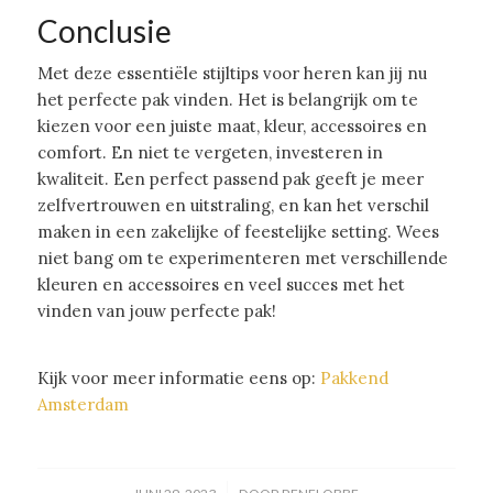
Conclusie
Met deze essentiële stijltips voor heren kan jij nu
het perfecte pak vinden. Het is belangrijk om te
kiezen voor een juiste maat, kleur, accessoires en
comfort. En niet te vergeten, investeren in
kwaliteit. Een perfect passend pak geeft je meer
zelfvertrouwen en uitstraling, en kan het verschil
maken in een zakelijke of feestelijke setting. Wees
niet bang om te experimenteren met verschillende
kleuren en accessoires en veel succes met het
vinden van jouw perfecte pak!
Kijk voor meer informatie eens op:
Pakkend
Amsterdam