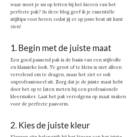
waar moet je nu op letten bij het kiezen van het
perfecte pak? In deze blog geef ik je essentiële
stijltips voor heren zodat jij er op jouw best uit kunt
zien!
1. Begin met de juiste maat
Een goed passend pak is de basis van een stijlvolle
en klassieke look. Te groot of te klein is niet alleen
vervelend om te dragen, maar het ziet er ook
onprofessioneel uit. Zorg dat je de juiste maat hebt
door het op te laten meten bij een professionele
kleermaker. Laat het pak vervolgens op maat maken
voor de perfecte pasvorm.
2. Kies de juiste kleur
Kleuren zijn belangrijk bij het kiezen van het juiste