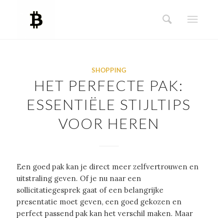
SHOPPING
HET PERFECTE PAK:
ESSENTIËLE STIJLTIPS
VOOR HEREN
Een goed pak kan je direct meer zelfvertrouwen en
uitstraling geven. Of je nu naar een
sollicitatiegesprek gaat of een belangrijke
presentatie moet geven, een goed gekozen en
perfect passend pak kan het verschil maken. Maar