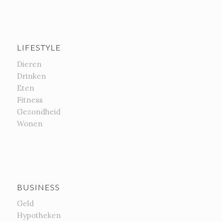
LIFESTYLE
Dieren
Drinken
Eten
Fitness
Gezondheid
Wonen
BUSINESS
Geld
Hypotheken