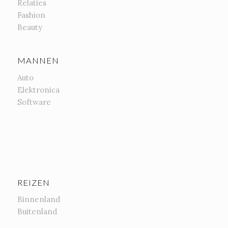
Relaties
Fashion
Beauty
MANNEN
Auto
Elektronica
Software
REIZEN
Binnenland
Buitenland