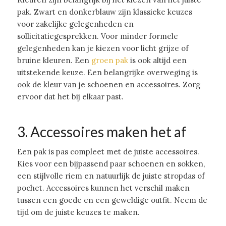
pak. Zwart en donkerblauw zijn klassieke keuzes
voor zakelijke gelegenheden en
sollicitatiegesprekken. Voor minder formele
gelegenheden kan je kiezen voor licht grijze of
bruine kleuren. Een
groen pak
is ook altijd een
uitstekende keuze. Een belangrijke overweging is
ook de kleur van je schoenen en accessoires. Zorg
ervoor dat het bij elkaar past.
3. Accessoires maken het af
Een pak is pas compleet met de juiste accessoires.
Kies voor een bijpassend paar schoenen en sokken,
een stijlvolle riem en natuurlijk de juiste stropdas of
pochet. Accessoires kunnen het verschil maken
tussen een goede en een geweldige outfit. Neem de
tijd om de juiste keuzes te maken.