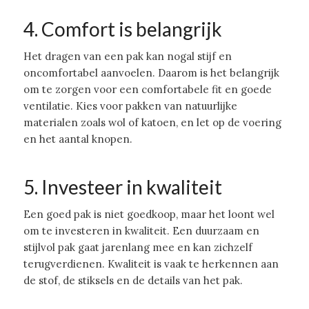
4. Comfort is belangrijk
Het dragen van een pak kan nogal stijf en
oncomfortabel aanvoelen. Daarom is het belangrijk
om te zorgen voor een comfortabele fit en goede
ventilatie. Kies voor pakken van natuurlijke
materialen zoals wol of katoen, en let op de voering
en het aantal knopen.
5. Investeer in kwaliteit
Een goed pak is niet goedkoop, maar het loont wel
om te investeren in kwaliteit. Een duurzaam en
stijlvol pak gaat jarenlang mee en kan zichzelf
terugverdienen. Kwaliteit is vaak te herkennen aan
de stof, de stiksels en de details van het pak.