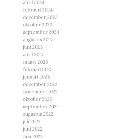
april 2024
februari 2024
december 2023
oktober 2023
september 2023
augustus 2023
juni 2023
april 2023
maart 2023
februari 2023
januari 2023
december 2022
november 2022
oktober 2022
september 2022
augustus 2022
juli 2022
juni 2022
mei 2022