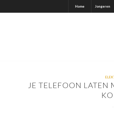
Home
Jongeren
ELEK
JE TELEFOON LATEN
KO