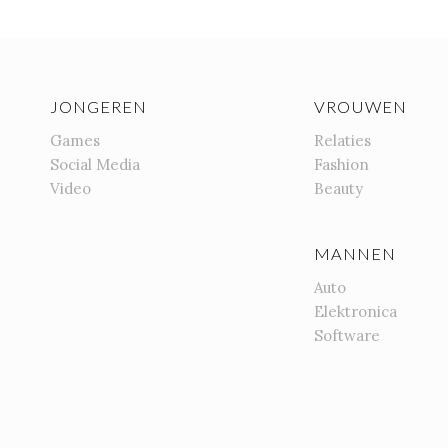
JONGEREN
VROUWEN
Games
Relaties
Social Media
Fashion
Video
Beauty
MANNEN
Auto
Elektronica
Software