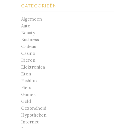
CATEGORIEËN
Algemeen
Auto
Beauty
Business
Cadeau
Casino
Dieren
Elektronica
Eten
Fashion
Fiets
Games
Geld
Gezondheid
Hypotheken
Internet