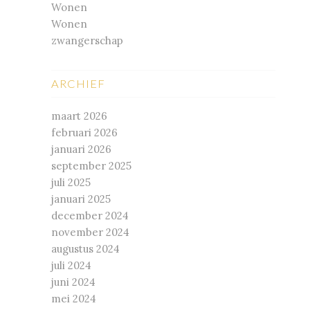
Wonen
Wonen
zwangerschap
ARCHIEF
maart 2026
februari 2026
januari 2026
september 2025
juli 2025
januari 2025
december 2024
november 2024
augustus 2024
juli 2024
juni 2024
mei 2024