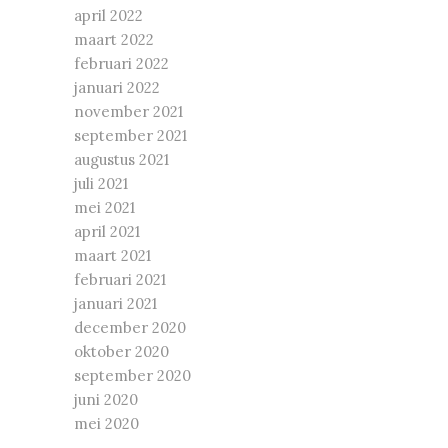
april 2022
maart 2022
februari 2022
januari 2022
november 2021
september 2021
augustus 2021
juli 2021
mei 2021
april 2021
maart 2021
februari 2021
januari 2021
december 2020
oktober 2020
september 2020
juni 2020
mei 2020