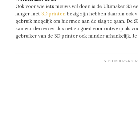
Ook voor wie iets nieuws wil doen is de Ultimaker S3 
langer met
3D printen
bezig zijn hebben daarom ook vo
gebruik mogelijk om hiermee aan de slag te gaan. De S3
kan worden en er dus net zo goed voor ontwerp als voor
gebruiker van de 3D printer ook minder afhankelijk. Je
/
SEPTEMBER 24, 202