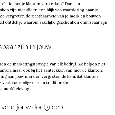
 relatie met je klanten versterken? Dan zijn
ken zijn niet alleen een blijk van waardering naar je
 Ze vergroten de zichtbaarheid van je merk en bouwen
tikel ontdek je waarom zakelijke geschenken onmisbaar zijn
aar zijn in jouw
en de marketingstrategie van elk bedrijf. Ze helpen niet
lanten, maar ook bij het aantrekken van nieuwe klanten.
ing aan jouw merk en vergroten de kans dat klanten
vaak voordeliger is dan traditionele
de merkbeleving.
k voor jouw doelgroep