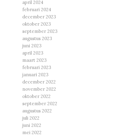
april 2024
februari 2024
december 2023
oktober 2023
september 2023
augustus 2023
juni 2023
april 2023
maart 2023
februari 2023
januari 2023
december 2022
november 2022
oktober 2022
september 2022
augustus 2022
juli 2022
juni 2022
mei 2022