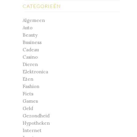
CATEGORIEËN
Algemeen
Auto
Beauty
Business
Cadeau
Casino
Dieren
Elektronica
Eten
Fashion
Fiets
Games
Geld
Gezondheid
Hypotheken
Internet