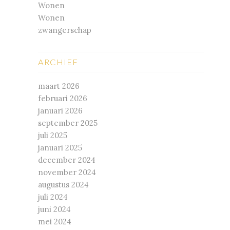
Wonen
Wonen
zwangerschap
ARCHIEF
maart 2026
februari 2026
januari 2026
september 2025
juli 2025
januari 2025
december 2024
november 2024
augustus 2024
juli 2024
juni 2024
mei 2024