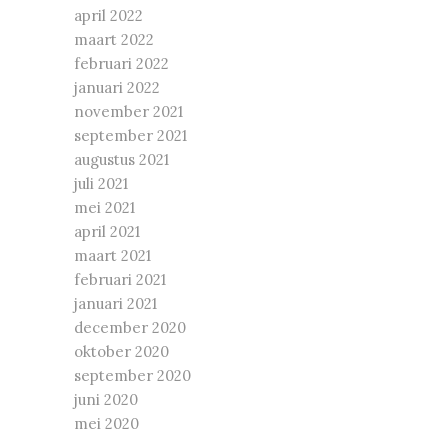
april 2022
maart 2022
februari 2022
januari 2022
november 2021
september 2021
augustus 2021
juli 2021
mei 2021
april 2021
maart 2021
februari 2021
januari 2021
december 2020
oktober 2020
september 2020
juni 2020
mei 2020