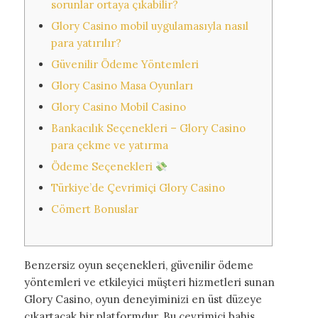
sorunlar ortaya çıkabilir?
Glory Casino mobil uygulamasıyla nasıl
para yatırılır?
Güvenilir Ödeme Yöntemleri
Glory Casino Masa Oyunları
Glory Casino Mobil Casino
Bankacılık Seçenekleri – Glory Casino
para çekme ve yatırma
Ödeme Seçenekleri
Türkiye’de Çevrimiçi Glory Casino
Cömert Bonuslar
Benzersiz oyun seçenekleri, güvenilir ödeme
yöntemleri ve etkileyici müşteri hizmetleri sunan
Glory Casino, oyun deneyiminizi en üst düzeye
çıkartacak bir platformdur. Bu çevrimiçi bahis