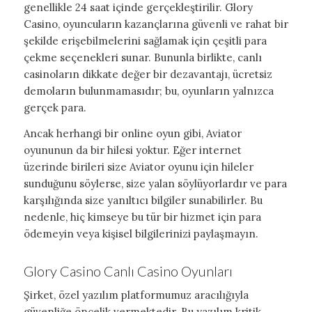
genellikle 24 saat içinde gerçekleştirilir. Glory
Casino, oyuncuların kazançlarına güvenli ve rahat bir
şekilde erişebilmelerini sağlamak için çeşitli para
çekme seçenekleri sunar. Bununla birlikte, canlı
casinoların dikkate değer bir dezavantajı, ücretsiz
demoların bulunmamasıdır; bu, oyunların yalnızca
gerçek para.
Ancak herhangi bir online oyun gibi, Aviator
oyununun da bir hilesi yoktur. Eğer internet
üzerinde birileri size Aviator oyunu için hileler
sunduğunu söylerse, size yalan söylüyorlardır ve para
karşılığında size yanıltıcı bilgiler sunabilirler. Bu
nedenle, hiç kimseye bu tür bir hizmet için para
ödemeyin veya kişisel bilgilerinizi paylaşmayın.
Glory Casino Canlı Casino Oyunları
Şirket, özel yazılım platformumuz aracılığıyla
güvenliğe öncelik vermektedir. Bu yazılım kritik