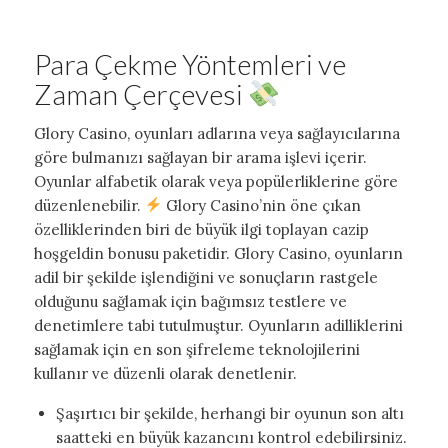
Para Çekme Yöntemleri ve
Zaman Çerçevesi
Glory Casino, oyunları adlarına veya sağlayıcılarına
göre bulmanızı sağlayan bir arama işlevi içerir.
Oyunlar alfabetik olarak veya popülerliklerine göre
düzenlenebilir.
Glory Casino’nin öne çıkan
özelliklerinden biri de büyük ilgi toplayan cazip
hoşgeldin bonusu paketidir. Glory Casino, oyunların
adil bir şekilde işlendiğini ve sonuçların rastgele
olduğunu sağlamak için bağımsız testlere ve
denetimlere tabi tutulmuştur. Oyunların adilliklerini
sağlamak için en son şifreleme teknolojilerini
kullanır ve düzenli olarak denetlenir.
Şaşırtıcı bir şekilde, herhangi bir oyunun son altı
saatteki en büyük kazancını kontrol edebilirsiniz.