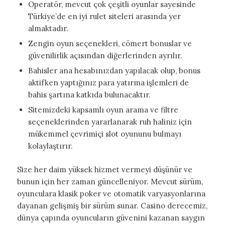
Operatör, mevcut çok çeşitli oyunlar sayesinde
Türkiye’de en iyi rulet siteleri arasında yer
almaktadır.
Zengin oyun seçenekleri, cömert bonuslar ve
güvenilirlik açısından diğerlerinden ayrılır.
Bahisler ana hesabınızdan yapılacak olup, bonus
aktifken yaptığınız para yatırma işlemleri de
bahis şartına katkıda bulunacaktır.
Sitemizdeki kapsamlı oyun arama ve filtre
seçeneklerinden yararlanarak ruh haliniz için
mükemmel çevrimiçi slot oyununu bulmayı
kolaylaştırır.
Size her daim yüksek hizmet vermeyi düşünür ve
bunun için her zaman güncelleniyor. Mevcut sürüm,
oyunculara klasik poker ve otomatik varyasyonlarına
dayanan gelişmiş bir sürüm sunar. Casino derecemiz,
dünya çapında oyuncuların güvenini kazanan saygın