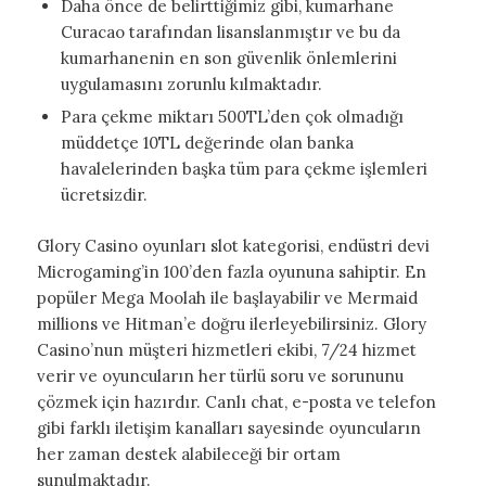
Daha önce de belirttiğimiz gibi, kumarhane
Curacao tarafından lisanslanmıştır ve bu da
kumarhanenin en son güvenlik önlemlerini
uygulamasını zorunlu kılmaktadır.
Para çekme miktarı 500TL’den çok olmadığı
müddetçe 10TL değerinde olan banka
havalelerinden başka tüm para çekme işlemleri
ücretsizdir.
Glory Casino oyunları slot kategorisi, endüstri devi
Microgaming’in 100’den fazla oyununa sahiptir. En
popüler Mega Moolah ile başlayabilir ve Mermaid
millions ve Hitman’e doğru ilerleyebilirsiniz. Glory
Casino’nun müşteri hizmetleri ekibi, 7/24 hizmet
verir ve oyuncuların her türlü soru ve sorununu
çözmek için hazırdır. Canlı chat, e-posta ve telefon
gibi farklı iletişim kanalları sayesinde oyuncuların
her zaman destek alabileceği bir ortam
sunulmaktadır.