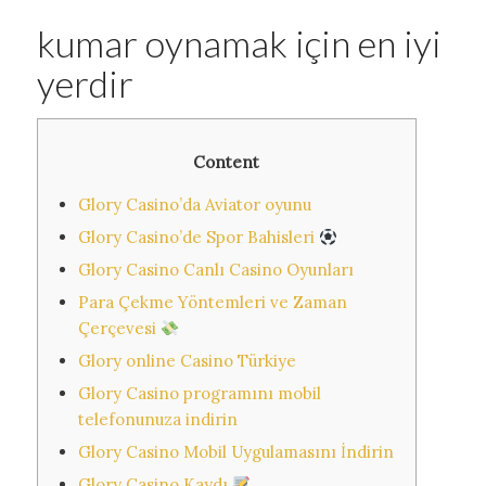
kumar oynamak için en iyi
yerdir
Content
Glory Casino’da Aviator oyunu
Glory Casino’de Spor Bahisleri
Glory Casino Canlı Casino Oyunları
Para Çekme Yöntemleri ve Zaman
Çerçevesi
Glory online Casino Türkiye
Glory Casino programını mobil
telefonunuza indirin
Glory Casino Mobil Uygulamasını İndirin
Glory Casino Kaydı