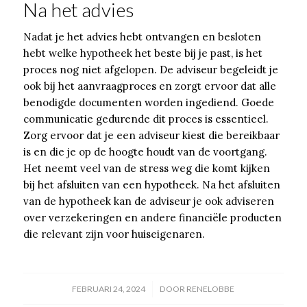
Na het advies
Nadat je het advies hebt ontvangen en besloten
hebt welke hypotheek het beste bij je past, is het
proces nog niet afgelopen. De adviseur begeleidt je
ook bij het aanvraagproces en zorgt ervoor dat alle
benodigde documenten worden ingediend. Goede
communicatie gedurende dit proces is essentieel.
Zorg ervoor dat je een adviseur kiest die bereikbaar
is en die je op de hoogte houdt van de voortgang.
Het neemt veel van de stress weg die komt kijken
bij het afsluiten van een hypotheek. Na het afsluiten
van de hypotheek kan de adviseur je ook adviseren
over verzekeringen en andere financiële producten
die relevant zijn voor huiseigenaren.
/
FEBRUARI 24, 2024
DOOR
RENELOBBE