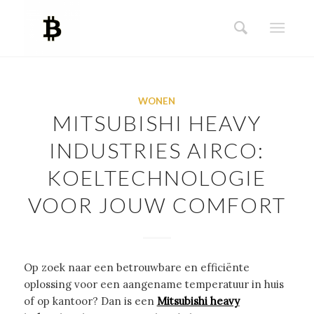
WONEN
MITSUBISHI HEAVY
INDUSTRIES AIRCO:
KOELTECHNOLOGIE
VOOR JOUW COMFORT
Op zoek naar een betrouwbare en efficiënte
oplossing voor een aangename temperatuur in huis
of op kantoor? Dan is een
Mitsubishi heavy