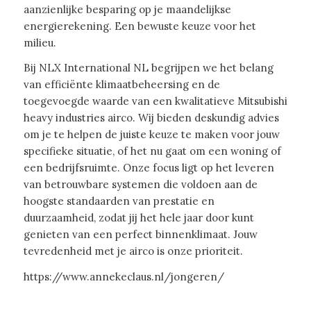
aanzienlijke besparing op je maandelijkse
energierekening. Een bewuste keuze voor het
milieu.
Bij NLX International NL begrijpen we het belang
van efficiënte klimaatbeheersing en de
toegevoegde waarde van een kwalitatieve Mitsubishi
heavy industries airco. Wij bieden deskundig advies
om je te helpen de juiste keuze te maken voor jouw
specifieke situatie, of het nu gaat om een woning of
een bedrijfsruimte. Onze focus ligt op het leveren
van betrouwbare systemen die voldoen aan de
hoogste standaarden van prestatie en
duurzaamheid, zodat jij het hele jaar door kunt
genieten van een perfect binnenklimaat. Jouw
tevredenheid met je airco is onze prioriteit.
https://www.annekeclaus.nl/jongeren/