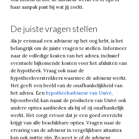
haar aanpak past bij wat jij zoekt.
De juiste vragen stellen
Als je eenmaal een adviseur op het oog hebt, is het
belangrijk om de juiste vragen te stellen. Informeer
naar de volledige kosten van het advies, inclusief
eventuele bijkomende kosten voor het afsluiten van
de hypotheek. Vraag ook naar de
hypotheekverstrekkers waarmee de adviseur werkt.
Het geeft een beeld van de onafhankelijkheid van
het advies. Een
hypotheekadviseur van Univé
,
bijvoorbeeld, kan naast de producten van Univé ook
andere opties aanbieden als hij of zij onafhankelijk
werkt. Het zorgt ervoor dat je een goed overzicht
krijgt van alle beschikbare opties. Vragen naar de
ervaring van de adviseur in vergelijkbare situaties
kan ook nuttig zijn. Zo weet je of de adviseur