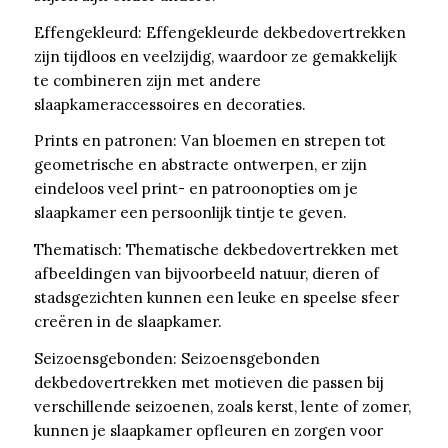
Effengekleurd: Effengekleurde dekbedovertrekken
zijn tijdloos en veelzijdig, waardoor ze gemakkelijk
te combineren zijn met andere
slaapkameraccessoires en decoraties.
Prints en patronen: Van bloemen en strepen tot
geometrische en abstracte ontwerpen, er zijn
eindeloos veel print- en patroonopties om je
slaapkamer een persoonlijk tintje te geven.
Thematisch: Thematische dekbedovertrekken met
afbeeldingen van bijvoorbeeld natuur, dieren of
stadsgezichten kunnen een leuke en speelse sfeer
creëren in de slaapkamer.
Seizoensgebonden: Seizoensgebonden
dekbedovertrekken met motieven die passen bij
verschillende seizoenen, zoals kerst, lente of zomer,
kunnen je slaapkamer opfleuren en zorgen voor