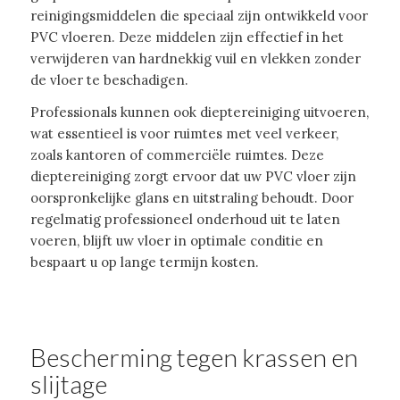
reinigingsmiddelen die speciaal zijn ontwikkeld voor
PVC vloeren. Deze middelen zijn effectief in het
verwijderen van hardnekkig vuil en vlekken zonder
de vloer te beschadigen.
Professionals kunnen ook dieptereiniging uitvoeren,
wat essentieel is voor ruimtes met veel verkeer,
zoals kantoren of commerciële ruimtes. Deze
dieptereiniging zorgt ervoor dat uw PVC vloer zijn
oorspronkelijke glans en uitstraling behoudt. Door
regelmatig professioneel onderhoud uit te laten
voeren, blijft uw vloer in optimale conditie en
bespaart u op lange termijn kosten.
Bescherming tegen krassen en
slijtage