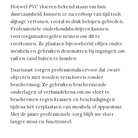
Hoewel PVC vloeren bekend staan om hun
duurzaamheid, kunnen ze na verloop van tijd toch
slijtage vertonen, vooral in druk belopen gebieden.
Professionele onderhoudsbedrijven kunnen
voorzorgsmaatregelen nemen om dit te
voorkomen. Ze plaatsen bijvoorbeeld viltjes onder
meubels en gebruiken deurmatten bij ingangen om
vuil en zand buiten te houden.
Daarnaast zorgen professionals ervoor dat zware
objecten niet worden verschoven zonder
bescherming. Ze gebruiken beschermende
onderlagen of verhuisdekens om uw vloer te
beschermen tegen krassen en beschadigingen
tijdens het verplaatsen van meubels of apparatuur.
Met de juiste professionele zorg blijft uw vloer
langer mooi en functioneel.