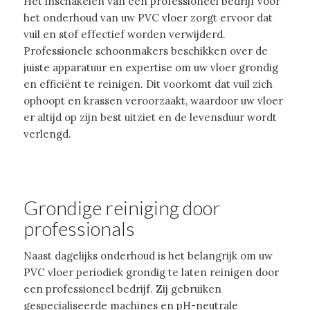
Het inschakelen van een professioneel bedrijf voor
het onderhoud van uw PVC vloer zorgt ervoor dat
vuil en stof effectief worden verwijderd.
Professionele schoonmakers beschikken over de
juiste apparatuur en expertise om uw vloer grondig
en efficiënt te reinigen. Dit voorkomt dat vuil zich
ophoopt en krassen veroorzaakt, waardoor uw vloer
er altijd op zijn best uitziet en de levensduur wordt
verlengd.
Grondige reiniging door
professionals
Naast dagelijks onderhoud is het belangrijk om uw
PVC vloer periodiek grondig te laten reinigen door
een professioneel bedrijf. Zij gebruiken
gespecialiseerde machines en pH-neutrale