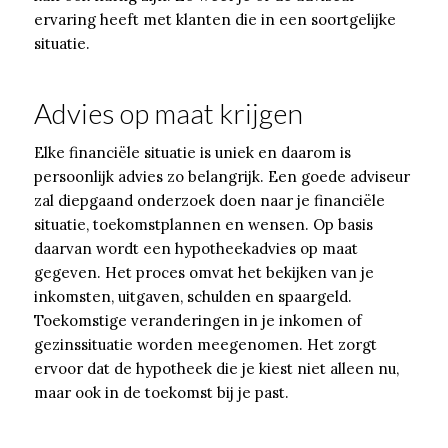
ervaring heeft met klanten die in een soortgelijke
situatie.
Advies op maat krijgen
Elke financiële situatie is uniek en daarom is
persoonlijk advies zo belangrijk. Een goede adviseur
zal diepgaand onderzoek doen naar je financiële
situatie, toekomstplannen en wensen. Op basis
daarvan wordt een hypotheekadvies op maat
gegeven. Het proces omvat het bekijken van je
inkomsten, uitgaven, schulden en spaargeld.
Toekomstige veranderingen in je inkomen of
gezinssituatie worden meegenomen. Het zorgt
ervoor dat de hypotheek die je kiest niet alleen nu,
maar ook in de toekomst bij je past.