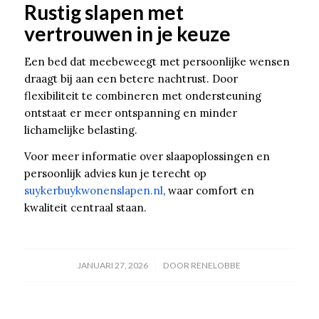
Rustig slapen met
vertrouwen in je keuze
Een bed dat meebeweegt met persoonlijke wensen
draagt bij aan een betere nachtrust. Door
flexibiliteit te combineren met ondersteuning
ontstaat er meer ontspanning en minder
lichamelijke belasting.
Voor meer informatie over slaapoplossingen en
persoonlijk advies kun je terecht op
suykerbuykwonenslapen.nl
, waar comfort en
kwaliteit centraal staan.
/
JANUARI 27, 2026
DOOR
RENELOBBE