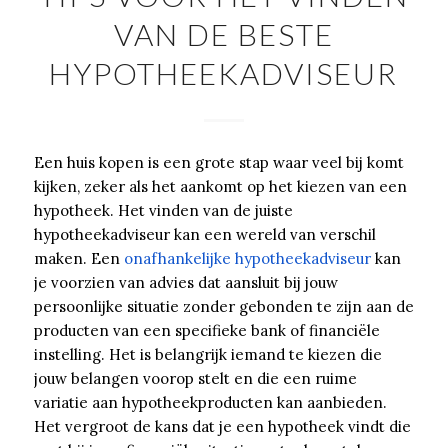
VAN DE BESTE
HYPOTHEEKADVISEUR
Een huis kopen is een grote stap waar veel bij komt
kijken, zeker als het aankomt op het kiezen van een
hypotheek. Het vinden van de juiste
hypotheekadviseur kan een wereld van verschil
maken. Een
onafhankelijke hypotheekadviseur
kan
je voorzien van advies dat aansluit bij jouw
persoonlijke situatie zonder gebonden te zijn aan de
producten van een specifieke bank of financiële
instelling. Het is belangrijk iemand te kiezen die
jouw belangen voorop stelt en die een ruime
variatie aan hypotheekproducten kan aanbieden.
Het vergroot de kans dat je een hypotheek vindt die