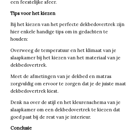
een feestelijke sfeer.
Tips voor het kiezen
Bij het kiezen van het perfecte dekbedovertrek zijn
hier enkele handige tips om in gedachten te
houden:
Overweeg de temperatuur en het klimaat van je
slaapkamer bij het kiezen van het materiaal van je
dekbedovertrek.
Meet de afmetingen van je dekbed en matras
zorgvuldig om ervoor te zorgen dat je de juiste maat
dekbedovertrek kiest.
Denk na over de stijl en het kleurenschema van je
slaapkamer om een dekbedovertrek te kiezen dat
goed past bij de rest van je interieur.
Conclusie