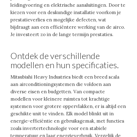
leidingvoering en elektrische aansluitingen. Door te
kiezen voor een deskundige installatie voorkom je
prestatieverlies en mogelijke defecten, wat
bijdraagt aan een efficiëntere werking van de airco.
Je investeert zo in de lange termijn prestaties.
Ontdek de verschillende
modellen en hun specificaties.
Mitsubishi Heavy Industries biedt een breed scala
aan airconditioningsystemen die voldoen aan
diverse eisen en budgetten. Van compacte
modellen voor kleinere ruimtes tot krachtige
systemen voor grotere oppervlakken, er is altijd een
geschikte unit te vinden. Elk model blinkt uit in
energie-efficiëntie en gebruiksgemak, met functies
zoals invertertechnologie voor een stabiele
temperatuur en laag energieverbruik. Vergelijk de