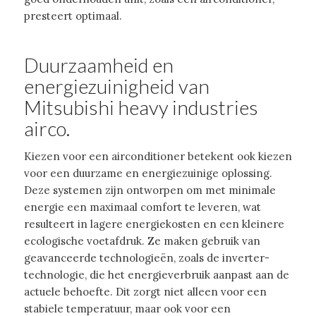
presteert optimaal.
Duurzaamheid en
energiezuinigheid van
Mitsubishi heavy industries
airco.
Kiezen voor een airconditioner betekent ook kiezen
voor een duurzame en energiezuinige oplossing.
Deze systemen zijn ontworpen om met minimale
energie een maximaal comfort te leveren, wat
resulteert in lagere energiekosten en een kleinere
ecologische voetafdruk. Ze maken gebruik van
geavanceerde technologieën, zoals de inverter-
technologie, die het energieverbruik aanpast aan de
actuele behoefte. Dit zorgt niet alleen voor een
stabiele temperatuur, maar ook voor een