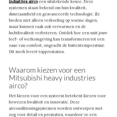
industries airco
een uitstekende keuze. Deze
systemen staan bekend om hun kwaliteit,
duurzaamheid en geavanceerde technologie. Ze
bieden niet alleen verkoeling op warme dagen,
maar kunnen vaak ook verwarmen en de
luchtkwaliteit verbeteren. Ontdek hoe een unit jouw
leef- of werkomgeving kan transformeren tot een
oase van comfort, ongeacht de buitentemperatuur.
Dit merk levert topprestaties.
Waarom kiezen voor een
Mitsubishi heavy industries
airco?
Het kiezen voor een systeem betekent kiezen voor
bewezen kwaliteit en innovatie. Deze
airconditioningsystemen worden ontworpen met
oog voor detail en prestaties, waardoor ze een