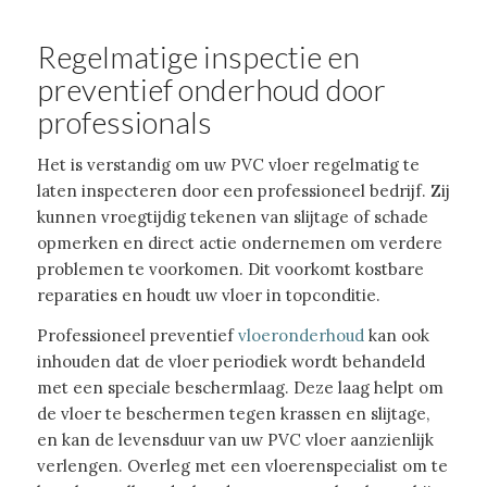
Regelmatige inspectie en
preventief onderhoud door
professionals
Het is verstandig om uw PVC vloer regelmatig te
laten inspecteren door een professioneel bedrijf. Zij
kunnen vroegtijdig tekenen van slijtage of schade
opmerken en direct actie ondernemen om verdere
problemen te voorkomen. Dit voorkomt kostbare
reparaties en houdt uw vloer in topconditie.
Professioneel preventief
vloeronderhoud
kan ook
inhouden dat de vloer periodiek wordt behandeld
met een speciale beschermlaag. Deze laag helpt om
de vloer te beschermen tegen krassen en slijtage,
en kan de levensduur van uw PVC vloer aanzienlijk
verlengen. Overleg met een vloerenspecialist om te