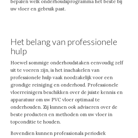
bepalen welk onderhoudsprogramma het beste bij
uw vloer en gebruik past.
Het belang van professionele
hulp
Hoewel sommige onderhoudstaken eenvoudig zelf
uit te voeren zijn, is het inschakelen van
professionele hulp vaak noodzakelijk voor een
grondige reiniging en onderhoud. Professionele
vloerreinigers beschikken over de juiste kennis en
apparatuur om uw PVC vloer optimaal te
onderhouden. Zij kunnen ook adviseren over de
beste producten en methoden om uw vloer in
topconditie te houden.
Bovendien kunnen professionals periodiek