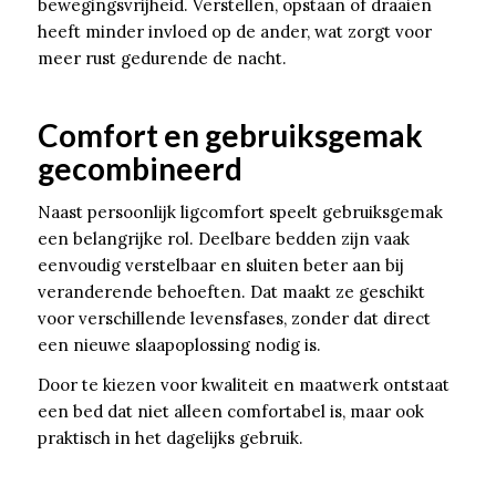
bewegingsvrijheid. Verstellen, opstaan of draaien
heeft minder invloed op de ander, wat zorgt voor
meer rust gedurende de nacht.
Comfort en gebruiksgemak
gecombineerd
Naast persoonlijk ligcomfort speelt gebruiksgemak
een belangrijke rol. Deelbare bedden zijn vaak
eenvoudig verstelbaar en sluiten beter aan bij
veranderende behoeften. Dat maakt ze geschikt
voor verschillende levensfases, zonder dat direct
een nieuwe slaapoplossing nodig is.
Door te kiezen voor kwaliteit en maatwerk ontstaat
een bed dat niet alleen comfortabel is, maar ook
praktisch in het dagelijks gebruik.