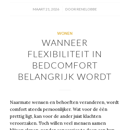
/
MAART 21, 2026
DOOR
RENELOBBE
WONEN
WANNEER
FLEXIBILITEIT IN
BEDCOMFORT
BELANGRIJK WORDT
Naarmate wensen en behoeften veranderen, wordt
comfort steeds persoonlijker. Wat voor de één
prettig ligt, kan voor de ander juist klachten
veroorzaken. Toch willen veel mensen samen