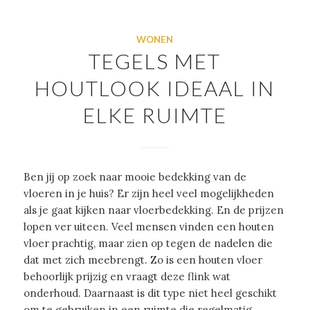
WONEN
TEGELS MET
HOUTLOOK IDEAAL IN
ELKE RUIMTE
Ben jij op zoek naar mooie bedekking van de
vloeren in je huis? Er zijn heel veel mogelijkheden
als je gaat kijken naar vloerbedekking. En de prijzen
lopen ver uiteen. Veel mensen vinden een houten
vloer prachtig, maar zien op tegen de nadelen die
dat met zich meebrengt. Zo is een houten vloer
behoorlijk prijzig en vraagt deze flink wat
onderhoud. Daarnaast is dit type niet heel geschikt
om te gebruiken in een ruimte die regelmatig