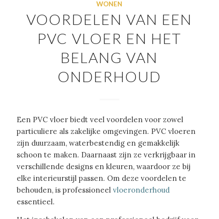
WONEN
VOORDELEN VAN EEN
PVC VLOER EN HET
BELANG VAN
ONDERHOUD
Een PVC vloer biedt veel voordelen voor zowel
particuliere als zakelijke omgevingen. PVC vloeren
zijn duurzaam, waterbestendig en gemakkelijk
schoon te maken. Daarnaast zijn ze verkrijgbaar in
verschillende designs en kleuren, waardoor ze bij
elke interieurstijl passen. Om deze voordelen te
behouden, is professioneel
vloeronderhoud
essentieel.