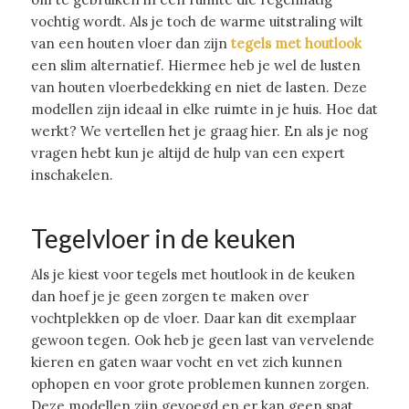
vochtig wordt. Als je toch de warme uitstraling wilt
van een houten vloer dan zijn
tegels met houtlook
een slim alternatief. Hiermee heb je wel de lusten
van houten vloerbedekking en niet de lasten. Deze
modellen zijn ideaal in elke ruimte in je huis. Hoe dat
werkt? We vertellen het je graag hier. En als je nog
vragen hebt kun je altijd de hulp van een expert
inschakelen.
Tegelvloer in de keuken
Als je kiest voor tegels met houtlook in de keuken
dan hoef je je geen zorgen te maken over
vochtplekken op de vloer. Daar kan dit exemplaar
gewoon tegen. Ook heb je geen last van vervelende
kieren en gaten waar vocht en vet zich kunnen
ophopen en voor grote problemen kunnen zorgen.
Deze modellen zijn gevoegd en er kan geen spat