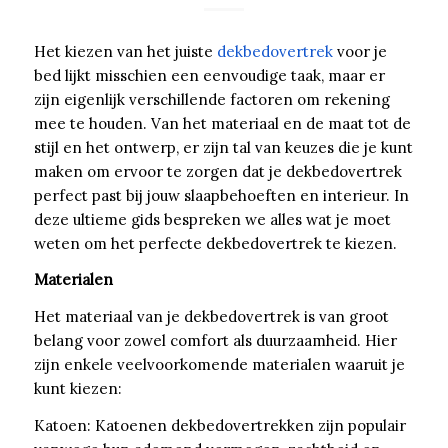
Het kiezen van het juiste
dekbedovertrek
voor je
bed lijkt misschien een eenvoudige taak, maar er
zijn eigenlijk verschillende factoren om rekening
mee te houden. Van het materiaal en de maat tot de
stijl en het ontwerp, er zijn tal van keuzes die je kunt
maken om ervoor te zorgen dat je dekbedovertrek
perfect past bij jouw slaapbehoeften en interieur. In
deze ultieme gids bespreken we alles wat je moet
weten om het perfecte dekbedovertrek te kiezen.
Materialen
Het materiaal van je dekbedovertrek is van groot
belang voor zowel comfort als duurzaamheid. Hier
zijn enkele veelvoorkomende materialen waaruit je
kunt kiezen:
Katoen: Katoenen dekbedovertrekken zijn populair