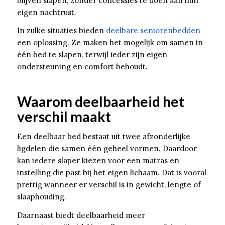
blijven slapen, zonder concessies te doen aan hun
eigen nachtrust.
In zulke situaties bieden
deelbare seniorenbedden
een oplossing. Ze maken het mogelijk om samen in
één bed te slapen, terwijl ieder zijn eigen
ondersteuning en comfort behoudt.
Waarom deelbaarheid het
verschil maakt
Een deelbaar bed bestaat uit twee afzonderlijke
ligdelen die samen één geheel vormen. Daardoor
kan iedere slaper kiezen voor een matras en
instelling die past bij het eigen lichaam. Dat is vooral
prettig wanneer er verschil is in gewicht, lengte of
slaaphouding.
Daarnaast biedt deelbaarheid meer