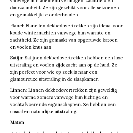
vanwege hun ademend vermogen, zachtheid en
duurzaamheid. Ze zijn geschikt voor alle seizoenen
en gemakkelijk te onderhouden.
Flanel: Flanellen dekbedovertrekken zijn ideaal voor
koude winternachten vanwege hun warmte en
zachtheid. Ze zijn gemaakt van opgeruwde katoen
en voelen knus aan.
Satijn: Satijnen dekbedovertrekken hebben een luxe
uitstraling en voelen zijdezacht aan op de huid. Ze
zijn perfect voor wie op zoek is naar een
glamoureuze uitstraling in de slaapkamer.
Linnen: Linnen dekbedovertrekken zijn geweldig
voor warme zomers vanwege hun luchtige en
vochtafvoerende eigenschappen. Ze hebben een
casual en natuurlijke uitstraling.
Maten