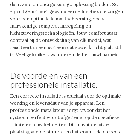
duurzame en energiezuinige oplossing bieden. Ze
zijn uitgerust met geavanceerde functies die zorgen
voor een optimale klimaatbeheersing, zoals
nauwkeurige temperatuurregeling en
luchtzuiveringstechnologieën. Jouw comfort staat
centraal bij de ontwikkeling van elk model, wat
resulteert in een systeem dat zowel krachtig als stil
is. Veel gebruikers waarderen de betrouwbaarheid.
De voordelen van een
professionele installatie.
Een correcte installatie is cruciaal voor de optimale
werking en levensduur van je apparaat. Een
professionele installateur zorgt ervoor dat het
systeem perfect wordt afgestemd op de specifieke
ruimte en jouw behoeften. Dit omvat de juiste
plaatsing van de binnen- en buitenunit, de correcte