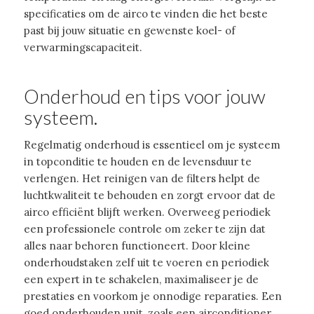
specificaties om de airco te vinden die het beste
past bij jouw situatie en gewenste koel- of
verwarmingscapaciteit.
Onderhoud en tips voor jouw
systeem.
Regelmatig onderhoud is essentieel om je systeem
in topconditie te houden en de levensduur te
verlengen. Het reinigen van de filters helpt de
luchtkwaliteit te behouden en zorgt ervoor dat de
airco efficiënt blijft werken. Overweeg periodiek
een professionele controle om zeker te zijn dat
alles naar behoren functioneert. Door kleine
onderhoudstaken zelf uit te voeren en periodiek
een expert in te schakelen, maximaliseer je de
prestaties en voorkom je onnodige reparaties. Een
goed onderhouden unit, zoals een airconditioner,