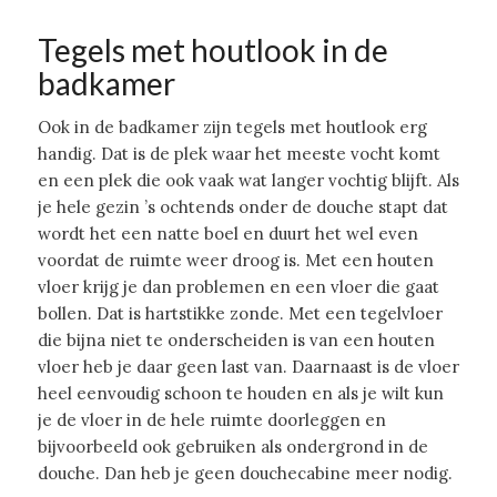
Tegels met houtlook in de
badkamer
Ook in de badkamer zijn tegels met houtlook erg
handig. Dat is de plek waar het meeste vocht komt
en een plek die ook vaak wat langer vochtig blijft. Als
je hele gezin ’s ochtends onder de douche stapt dat
wordt het een natte boel en duurt het wel even
voordat de ruimte weer droog is. Met een houten
vloer krijg je dan problemen en een vloer die gaat
bollen. Dat is hartstikke zonde. Met een tegelvloer
die bijna niet te onderscheiden is van een houten
vloer heb je daar geen last van. Daarnaast is de vloer
heel eenvoudig schoon te houden en als je wilt kun
je de vloer in de hele ruimte doorleggen en
bijvoorbeeld ook gebruiken als ondergrond in de
douche. Dan heb je geen douchecabine meer nodig.