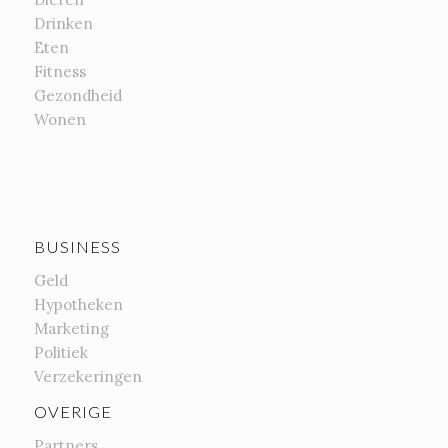
Drinken
Eten
Fitness
Gezondheid
Wonen
BUSINESS
Geld
Hypotheken
Marketing
Politiek
Verzekeringen
OVERIGE
Partners