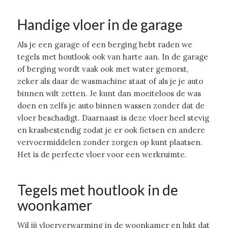
Handige vloer in de garage
Als je een garage of een berging hebt raden we
tegels met houtlook ook van harte aan. In de garage
of berging wordt vaak ook met water gemorst,
zeker als daar de wasmachine staat of als je je auto
binnen wilt zetten. Je kunt dan moeiteloos de was
doen en zelfs je auto binnen wassen zonder dat de
vloer beschadigt. Daarnaast is deze vloer heel stevig
en krasbestendig zodat je er ook fietsen en andere
vervoermiddelen zonder zorgen op kunt plaatsen.
Het is de perfecte vloer voor een werkruimte.
Tegels met houtlook in de
woonkamer
Wil jij vloerverwarming in de woonkamer en lukt dat