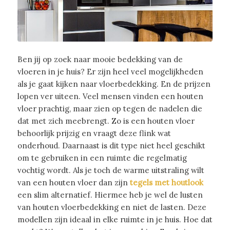
Ben jij op zoek naar mooie bedekking van de
vloeren in je huis? Er zijn heel veel mogelijkheden
als je gaat kijken naar vloerbedekking. En de prijzen
lopen ver uiteen. Veel mensen vinden een houten
vloer prachtig, maar zien op tegen de nadelen die
dat met zich meebrengt. Zo is een houten vloer
behoorlijk prijzig en vraagt deze flink wat
onderhoud. Daarnaast is dit type niet heel geschikt
om te gebruiken in een ruimte die regelmatig
vochtig wordt. Als je toch de warme uitstraling wilt
van een houten vloer dan zijn
tegels met houtlook
een slim alternatief. Hiermee heb je wel de lusten
van houten vloerbedekking en niet de lasten. Deze
modellen zijn ideaal in elke ruimte in je huis. Hoe dat