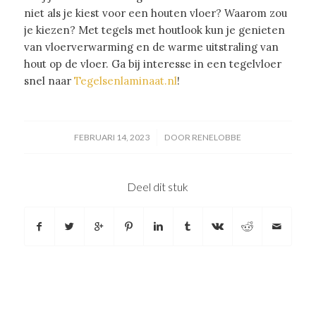
niet als je kiest voor een houten vloer? Waarom zou
je kiezen? Met tegels met houtlook kun je genieten
van vloerverwarming en de warme uitstraling van
hout op de vloer. Ga bij interesse in een tegelvloer
snel naar
Tegelsenlaminaat.nl
!
/
FEBRUARI 14, 2023
DOOR
RENELOBBE
Deel dit stuk