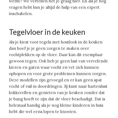
werkt? We vertellen het je graag hier. En als je nog
vragen hebt kun je altijd de hulp van een expert
inschakelen.
Tegelvloer in de keuken
Als je kiest voor tegels met houtlook in de keuken
dan hoef je je geen zorgen te maken over
vochtplekken op de vloer. Daar kan dit exemplaar
gewoon tegen. Ook heb je geen last van vervelende
kieren en gaten waar vocht en vet zich kunnen
ophopen en voor grote problemen kunnen zorgen.
Deze modellen zijn gevoegd en er kan geen spat
vocht of vuil in doordringen. Jij kunt naar hartenlust
kokkerellen en genieten van je keuken zonder dat
je bang hoeft te zijn dat de vloer beschadigt. Dat is
helemaal handig als je nog kleine kinderen in huis
hebt die wel eens lopen te knoeien.