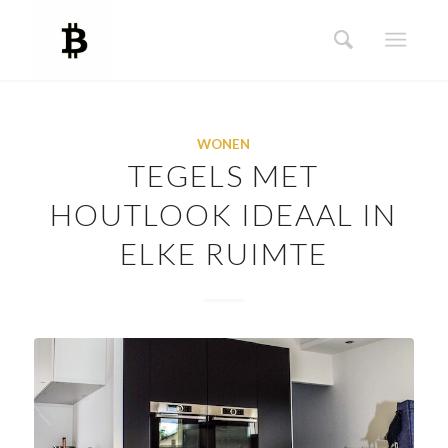
WONEN
TEGELS MET
HOUTLOOK IDEAAL IN
ELKE RUIMTE