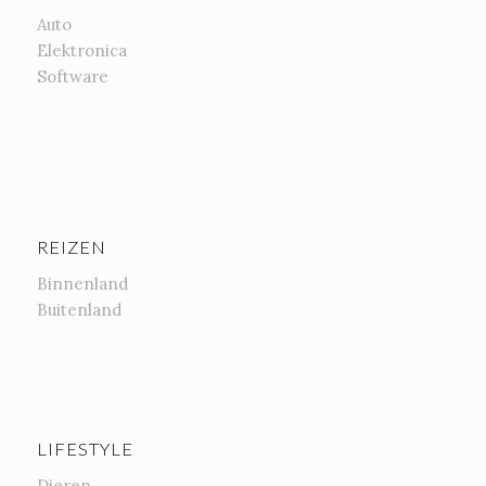
Auto
Elektronica
Software
REIZEN
Binnenland
Buitenland
LIFESTYLE
Dieren