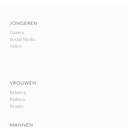
JONGEREN
Games
Social Media
Video
VROUWEN
Relaties
Fashion
Beauty
MANNEN