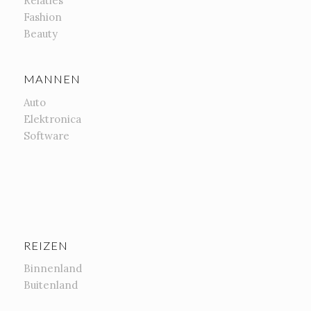
Relaties
Fashion
Beauty
MANNEN
Auto
Elektronica
Software
REIZEN
Binnenland
Buitenland