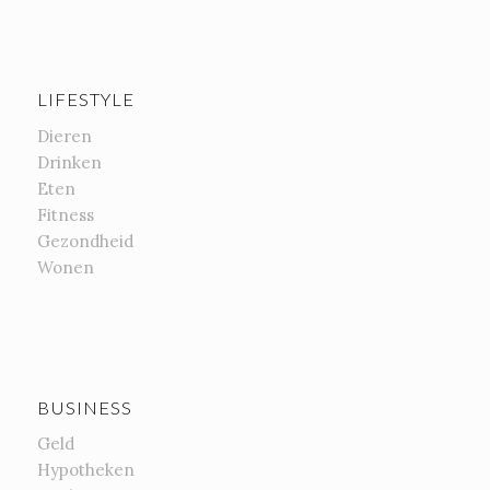
LIFESTYLE
Dieren
Drinken
Eten
Fitness
Gezondheid
Wonen
BUSINESS
Geld
Hypotheken