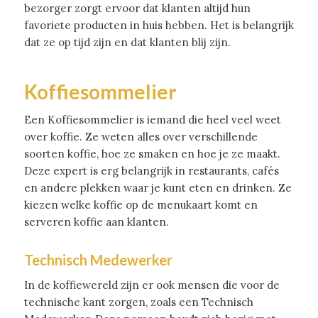
bezorger zorgt ervoor dat klanten altijd hun
favoriete producten in huis hebben. Het is belangrijk
dat ze op tijd zijn en dat klanten blij zijn.
Koffiesommelier
Een Koffiesommelier is iemand die heel veel weet
over koffie. Ze weten alles over verschillende
soorten koffie, hoe ze smaken en hoe je ze maakt.
Deze expert is erg belangrijk in restaurants, cafés
en andere plekken waar je kunt eten en drinken. Ze
kiezen welke koffie op de menukaart komt en
serveren koffie aan klanten.
Technisch Medewerker
In de koffiewereld zijn er ook mensen die voor de
technische kant zorgen, zoals een Technisch