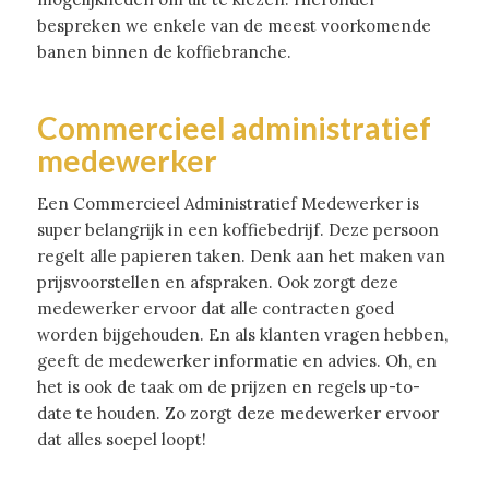
bespreken we enkele van de meest voorkomende
banen binnen de koffiebranche.
Commercieel administratief
medewerker
Een Commercieel Administratief Medewerker is
super belangrijk in een koffiebedrijf. Deze persoon
regelt alle papieren taken. Denk aan het maken van
prijsvoorstellen en afspraken. Ook zorgt deze
medewerker ervoor dat alle contracten goed
worden bijgehouden. En als klanten vragen hebben,
geeft de medewerker informatie en advies. Oh, en
het is ook de taak om de prijzen en regels up-to-
date te houden. Zo zorgt deze medewerker ervoor
dat alles soepel loopt!