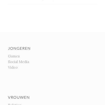
JONGEREN
Games
Social Media
Video
VROUWEN