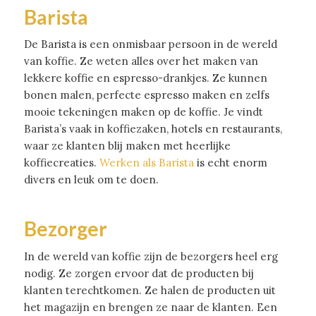
Barista
De Barista is een onmisbaar persoon in de wereld
van koffie. Ze weten alles over het maken van
lekkere koffie en espresso-drankjes. Ze kunnen
bonen malen, perfecte espresso maken en zelfs
mooie tekeningen maken op de koffie. Je vindt
Barista’s vaak in koffiezaken, hotels en restaurants,
waar ze klanten blij maken met heerlijke
koffiecreaties.
Werken als Barista
is echt enorm
divers en leuk om te doen.
Bezorger
In de wereld van koffie zijn de bezorgers heel erg
nodig. Ze zorgen ervoor dat de producten bij
klanten terechtkomen. Ze halen de producten uit
het magazijn en brengen ze naar de klanten. Een