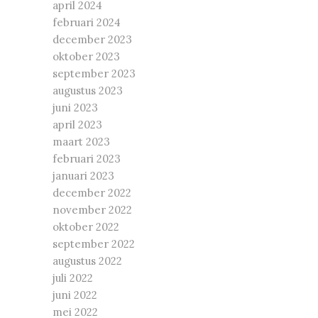
april 2024
februari 2024
december 2023
oktober 2023
september 2023
augustus 2023
juni 2023
april 2023
maart 2023
februari 2023
januari 2023
december 2022
november 2022
oktober 2022
september 2022
augustus 2022
juli 2022
juni 2022
mei 2022