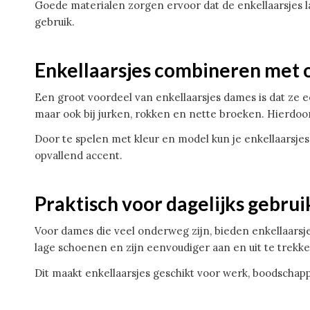
Goede materialen zorgen ervoor dat de enkellaarsjes 
gebruik.
Enkellaarsjes combineren met o
Een groot voordeel van enkellaarsjes dames is dat ze e
maar ook bij jurken, rokken en nette broeken. Hierdoo
Door te spelen met kleur en model kun je enkellaarsjes i
opvallend accent.
Praktisch voor dagelijks gebrui
Voor dames die veel onderweg zijn, bieden enkellaarsje
lage schoenen en zijn eenvoudiger aan en uit te trekk
Dit maakt enkellaarsjes geschikt voor werk, boodschapp