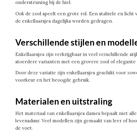
ondersteuning bij de hiel.
Ook de zool speelt een grote rol. Een stabiele en lich
de enkellaarsjes dagelijks worden gedragen.
Verschillende stijlen en modell
Enkellaarsjes zijn verkrijgbaar in veel verschillende s
stoerdere varianten met een grovere zool of elegante 
Door deze variatie zijn enkellaarsjes geschikt voor zowel 
voorkeur en het beoogde gebruik.
Materialen en uitstraling
Het materiaal van enkellaarsjes dames bepaalt niet all
levensduur. Veel modellen zijn gemaakt van leer of ho
de voet.