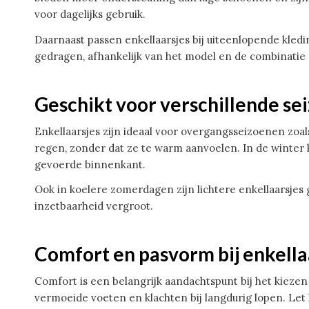
voor dagelijks gebruik.
Daarnaast passen enkellaarsjes bij uiteenlopende kledi
gedragen, afhankelijk van het model en de combinatie 
Geschikt voor verschillende se
Enkellaarsjes zijn ideaal voor overgangsseizoenen zoa
regen, zonder dat ze te warm aanvoelen. In de winte
gevoerde binnenkant.
Ook in koelere zomerdagen zijn lichtere enkellaarsjes
inzetbaarheid vergroot.
Comfort en pasvorm bij enkell
Comfort is een belangrijk aandachtspunt bij het kiez
vermoeide voeten en klachten bij langdurig lopen. Let 