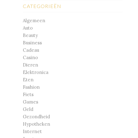
CATEGORIEËN
Algemeen
Auto
Beauty
Business
Cadeau
Casino
Dieren
Elektronica
Eten
Fashion
Fiets
Games
Geld
Gezondheid
Hypotheken
Internet