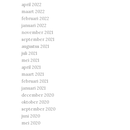
april 2022
maart 2022
februari 2022
januari 2022
november 2021
september 2021
augustus 2021
juli 2021
mei 2021
april 2021
maart 2021
februari 2021
januari 2021
december 2020
oktober 2020
september 2020
juni 2020
mei 2020