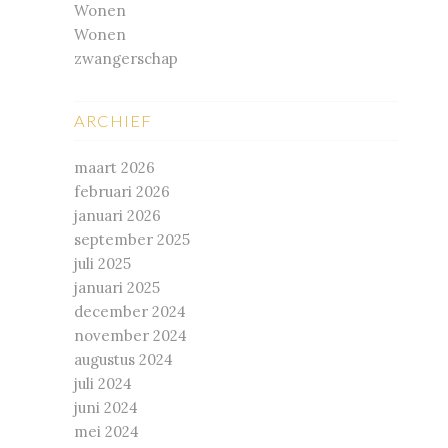
Wonen
Wonen
zwangerschap
ARCHIEF
maart 2026
februari 2026
januari 2026
september 2025
juli 2025
januari 2025
december 2024
november 2024
augustus 2024
juli 2024
juni 2024
mei 2024