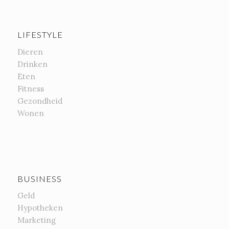
LIFESTYLE
Dieren
Drinken
Eten
Fitness
Gezondheid
Wonen
BUSINESS
Geld
Hypotheken
Marketing