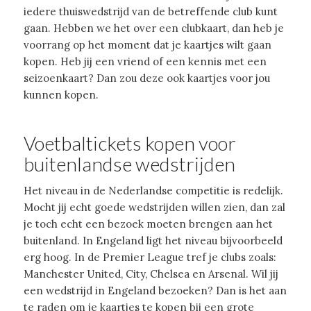
iedere thuiswedstrijd van de betreffende club kunt
gaan. Hebben we het over een clubkaart, dan heb je
voorrang op het moment dat je kaartjes wilt gaan
kopen. Heb jij een vriend of een kennis met een
seizoenkaart? Dan zou deze ook kaartjes voor jou
kunnen kopen.
Voetbaltickets kopen voor
buitenlandse wedstrijden
Het niveau in de Nederlandse competitie is redelijk.
Mocht jij echt goede wedstrijden willen zien, dan zal
je toch echt een bezoek moeten brengen aan het
buitenland. In Engeland ligt het niveau bijvoorbeeld
erg hoog. In de Premier League tref je clubs zoals:
Manchester United, City, Chelsea en Arsenal. Wil jij
een wedstrijd in Engeland bezoeken? Dan is het aan
te raden om je kaartjes te kopen bij een grote