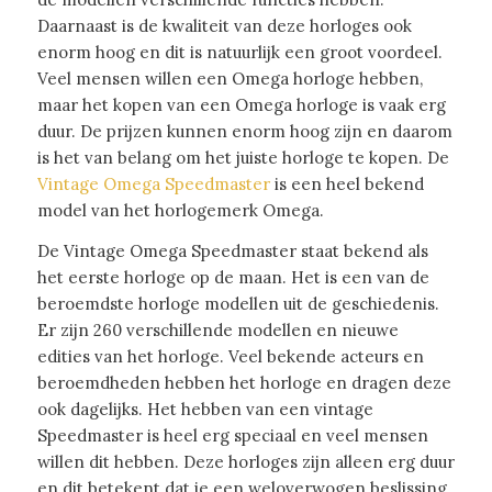
Daarnaast is de kwaliteit van deze horloges ook
enorm hoog en dit is natuurlijk een groot voordeel.
Veel mensen willen een Omega horloge hebben,
maar het kopen van een Omega horloge is vaak erg
duur. De prijzen kunnen enorm hoog zijn en daarom
is het van belang om het juiste horloge te kopen. De
Vintage Omega Speedmaster
is een heel bekend
model van het horlogemerk Omega.
De Vintage Omega Speedmaster staat bekend als
het eerste horloge op de maan. Het is een van de
beroemdste horloge modellen uit de geschiedenis.
Er zijn 260 verschillende modellen en nieuwe
edities van het horloge. Veel bekende acteurs en
beroemdheden hebben het horloge en dragen deze
ook dagelijks. Het hebben van een vintage
Speedmaster is heel erg speciaal en veel mensen
willen dit hebben. Deze horloges zijn alleen erg duur
en dit betekent dat je een weloverwogen beslissing