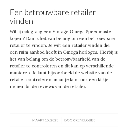
Een betrouwbare retailer
vinden
Wil jij ook graag een Vintage Omega Speedmaster
kopen? Dan is het van belang om een betrouwbare
retailer te vinden. Je wilt een retailer vinden die
een ruim aanbod heeft in Omega horloges. Hierbij is
het van belang om de betrouwbaarheid van de
retailer te controleren en dit kan op verschillende
manieren. Je kunt bijvoorbeeld de website van de
retailer controleren, maar je kunt ook een kijkje
nemen bij de reviews van de retailer.
/
MAART 15, 2023
DOOR
RENELOBBE