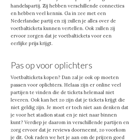
handelspartij. Zij hebben verschillende connecties
en hebben veel kennis. Ga in zee met een
Nederlandse partij en zij zullen je alles over de
voetbaltickets kunnen vertellen. Ook zullen zij
ervoor zorgen dat je voetbaltickets voor een
eerlijke prijs krijgt.
Pas op voor oplichters
Voetbaltickets kopen? Dan zal je ook op moeten
passen voor oplichters. Helaas zijn er online veel
partijen te vinden die de tickets helemaal niet
leveren. Ook kan het zo zijn dat je tickets krijgt die
niet geldig zijn. Je moet er toch niet aan denken dat
je voor het stadion staat en je niet naar binnen
kunt? Verdiep je daarom in verschillende partijen en
zorg ervoor dat je reviews doorneemt, zo voorkom
je dit. Ook raden we het je aan om de prijzen goed