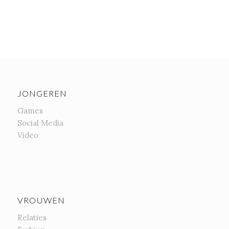
JONGEREN
Games
Social Media
Video
VROUWEN
Relaties