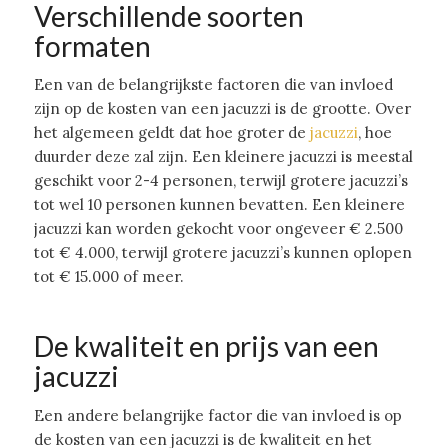
Verschillende soorten
formaten
Een van de belangrijkste factoren die van invloed
zijn op de kosten van een jacuzzi is de grootte. Over
het algemeen geldt dat hoe groter de
jacuzzi
, hoe
duurder deze zal zijn. Een kleinere jacuzzi is meestal
geschikt voor 2-4 personen, terwijl grotere jacuzzi’s
tot wel 10 personen kunnen bevatten. Een kleinere
jacuzzi kan worden gekocht voor ongeveer € 2.500
tot € 4.000, terwijl grotere jacuzzi’s kunnen oplopen
tot € 15.000 of meer.
De kwaliteit en prijs van een
jacuzzi
Een andere belangrijke factor die van invloed is op
de kosten van een jacuzzi is de kwaliteit en het