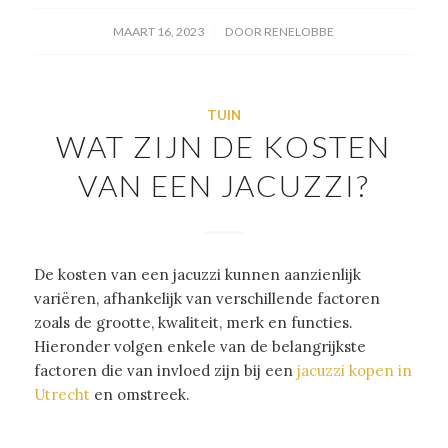
/
MAART 16, 2023
DOOR
RENELOBBE
TUIN
WAT ZIJN DE KOSTEN
VAN EEN JACUZZI?
De kosten van een jacuzzi kunnen aanzienlijk
variëren, afhankelijk van verschillende factoren
zoals de grootte, kwaliteit, merk en functies.
Hieronder volgen enkele van de belangrijkste
factoren die van invloed zijn bij een
jacuzzi kopen in
Utrecht
en omstreek.