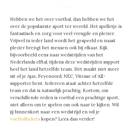
Hebben we het over voetbal, dan hebben we het
over de populairste sport ter wereld. Het spelletje is
fantastisch en zorg voor veel vreugde en plezier.
Vrijwel in ieder land wordt het gespeeld en naast
plezier brengt het mensen ook bij elkaar. Kijk
bijvoorbeeld eens naar wedstrijden van het
Nederlands elftal, tijdens deze wedstrijden support
heel het land hetzelfde team. Het maakt niet meer
uit of je Ajax, Feyenoord, NEC, Vitesse of AZ-
supporter bent. Iedereen staat achter hetzelfde
team en dat is natuurlijk prachtig. Kortom, om
verschillende reden is voetbal een prachtige sport,
niet alleen om te spelen om ook naar te kijken. Wil
jij binnenkort naar een wedstrijd en wil je
voetbaltickets
kopen? Lees dan verder!