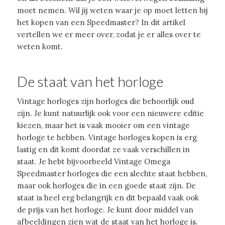
moet nemen. Wil jij weten waar je op moet letten bij
het kopen van een Speedmaster? In dit artikel
vertellen we er meer over, zodat je er alles over te
weten komt.
De staat van het horloge
Vintage horloges zijn horloges die behoorlijk oud
zijn. Je kunt natuurlijk ook voor een nieuwere editie
kiezen, maar het is vaak mooier om een vintage
horloge te hebben. Vintage horloges kopen is erg
lastig en dit komt doordat ze vaak verschillen in
staat. Je hebt bijvoorbeeld Vintage Omega
Speedmaster horloges die een slechte staat hebben,
maar ook horloges die in een goede staat zijn. De
staat is heel erg belangrijk en dit bepaald vaak ook
de prijs van het horloge. Je kunt door middel van
afbeeldingen zien wat de staat van het horloge is.