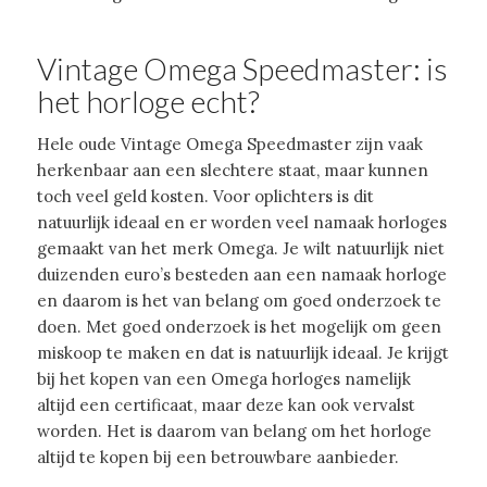
Vintage Omega Speedmaster: is
het horloge echt?
Hele oude Vintage Omega Speedmaster zijn vaak
herkenbaar aan een slechtere staat, maar kunnen
toch veel geld kosten. Voor oplichters is dit
natuurlijk ideaal en er worden veel namaak horloges
gemaakt van het merk Omega. Je wilt natuurlijk niet
duizenden euro’s besteden aan een namaak horloge
en daarom is het van belang om goed onderzoek te
doen. Met goed onderzoek is het mogelijk om geen
miskoop te maken en dat is natuurlijk ideaal. Je krijgt
bij het kopen van een Omega horloges namelijk
altijd een certificaat, maar deze kan ook vervalst
worden. Het is daarom van belang om het horloge
altijd te kopen bij een betrouwbare aanbieder.