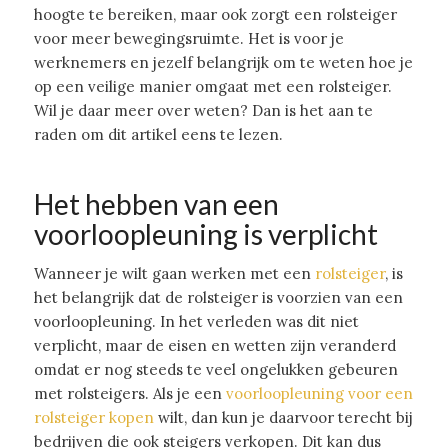
hoogte te bereiken, maar ook zorgt een rolsteiger
voor meer bewegingsruimte. Het is voor je
werknemers en jezelf belangrijk om te weten hoe je
op een veilige manier omgaat met een rolsteiger.
Wil je daar meer over weten? Dan is het aan te
raden om dit artikel eens te lezen.
Het hebben van een
voorloopleuning is verplicht
Wanneer je wilt gaan werken met een
rolsteiger
, is
het belangrijk dat de rolsteiger is voorzien van een
voorloopleuning. In het verleden was dit niet
verplicht, maar de eisen en wetten zijn veranderd
omdat er nog steeds te veel ongelukken gebeuren
met rolsteigers. Als je een
voorloopleuning voor een
rolsteiger kopen
wilt, dan kun je daarvoor terecht bij
bedrijven die ook steigers verkopen. Dit kan dus