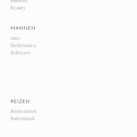
Fashion
Beauty
MANNEN
Auto
Elektronica
Software
REIZEN
Binnenland
Buitenland