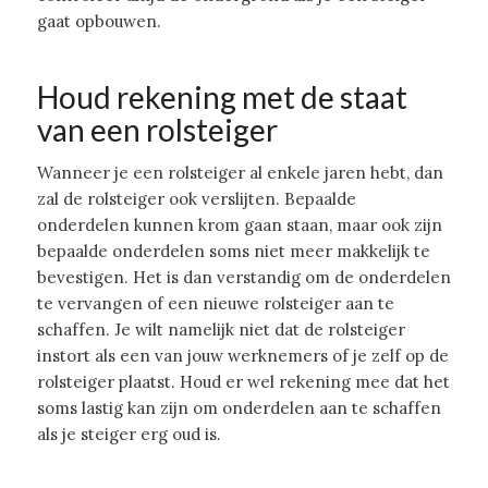
gaat opbouwen.
Houd rekening met de staat
van een rolsteiger
Wanneer je een rolsteiger al enkele jaren hebt, dan
zal de rolsteiger ook verslijten. Bepaalde
onderdelen kunnen krom gaan staan, maar ook zijn
bepaalde onderdelen soms niet meer makkelijk te
bevestigen. Het is dan verstandig om de onderdelen
te vervangen of een nieuwe rolsteiger aan te
schaffen. Je wilt namelijk niet dat de rolsteiger
instort als een van jouw werknemers of je zelf op de
rolsteiger plaatst. Houd er wel rekening mee dat het
soms lastig kan zijn om onderdelen aan te schaffen
als je steiger erg oud is.