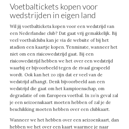
Voetbaltickets kopen voor
wedstrijden in eigen land
Wil jij voetbaltickets kopen voor een wedstrijd van
een Nederlandse club? Dat gaat vrij gemakkelijk. Bij
veel voetbalclubs kan je via de website of bij het
stadion een kaartje kopen. Tenminste, wanneer het
niet om een risicowedstrijd gaat. Bij een
risicowedstrijd hebben we het over een wedstrijd
waarbij er bijvoorbeeld tegen de rivaal gespeeld
wordt. Ook kan het zo zijn dat er veel van de
wedstrijd afhangt. Denk bijvoorbeeld aan een
wedstrijd die gaat om het kampioenschap, om
degradatie of om Europees voetbal. In zo’n geval zal
je een seizoenskaart moeten hebben of zal je de
beschikking moeten hebben over een clubkaart.
Wanneer we het hebben over een seizoenkaart, dan
hebben we het over een kaart waarmee je naar