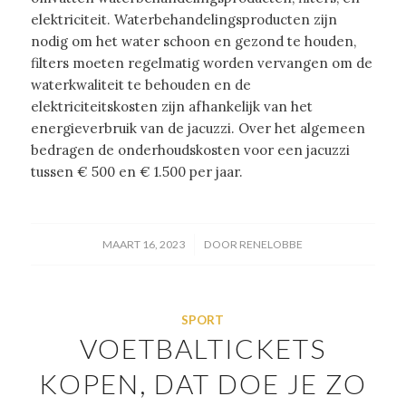
elektriciteit. Waterbehandelingsproducten zijn
nodig om het water schoon en gezond te houden,
filters moeten regelmatig worden vervangen om de
waterkwaliteit te behouden en de
elektriciteitskosten zijn afhankelijk van het
energieverbruik van de jacuzzi. Over het algemeen
bedragen de onderhoudskosten voor een jacuzzi
tussen € 500 en € 1.500 per jaar.
/
MAART 16, 2023
DOOR
RENELOBBE
SPORT
VOETBALTICKETS
KOPEN, DAT DOE JE ZO