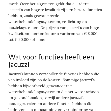
merk. Over het algemeen geldt dat duurdere
jacuzzi’s van hogere kwaliteit zijn en betere functies
hebben, zoals geavanceerde
waterbehandelingssystemen, verlichting en
muzieksystemen. De prijzen van jacuzzi’s van hoge
kwaliteit en merken kunnen variëren van € 8.000
tot € 20.000 of meer.
Wat voor functies heeft een
jacuzzi
Jacuzzi’s kunnen verschillende functies hebben die
van invloed zijn op de kosten. Sommige jacuzzi’s
hebben bijvoorbeeld geavanceerde
waterbehandelingssystemen die het water schoon
en gezond houden, terwijl andere jacuzzi’s
massagestralen en andere functies hebben die
bijdragen aan ontspanning en vermindering van