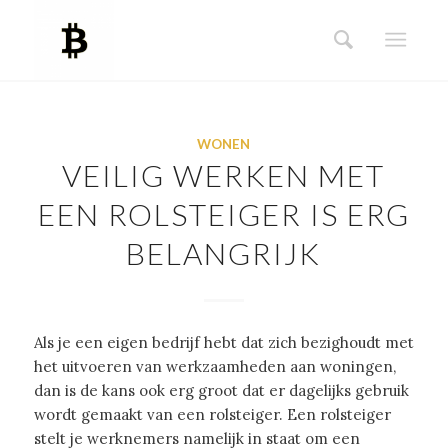
WONEN
VEILIG WERKEN MET
EEN ROLSTEIGER IS ERG
BELANGRIJK
Als je een eigen bedrijf hebt dat zich bezighoudt met
het uitvoeren van werkzaamheden aan woningen,
dan is de kans ook erg groot dat er dagelijks gebruik
wordt gemaakt van een rolsteiger. Een rolsteiger
stelt je werknemers namelijk in staat om een