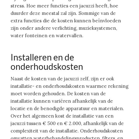
stress. Hoe meer functies een jacuzzi heeft, hoe
duurder deze meestal zal zijn. Sommige van de
extra functies die de kosten kunnen beïnvloeden
zijn onder andere verlichting, muzieksystemen,
water fonteinen en watervallen.
Installeren en de
onderhoudskosten
Naast de kosten van de jacuzzi zelf, zijn er ook
installatie- en onderhoudskosten waarmee rekening
moet worden gehouden. De kosten van de
installatie kunnen variëren afhankelijk van de
locatie en de benodigde apparatuur en materialen.
Over het algemeen kost de installatie van een
jacuzzi tussen € 500 en € 2.000, afhankelijk van de
complexiteit van de installatie. Onderhoudskosten
omvatten waterbehandelingsproducten, filters, en