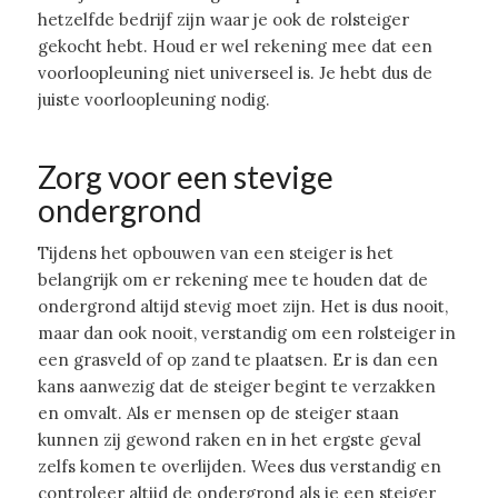
hetzelfde bedrijf zijn waar je ook de rolsteiger
gekocht hebt. Houd er wel rekening mee dat een
voorloopleuning niet universeel is. Je hebt dus de
juiste voorloopleuning nodig.
Zorg voor een stevige
ondergrond
Tijdens het opbouwen van een steiger is het
belangrijk om er rekening mee te houden dat de
ondergrond altijd stevig moet zijn. Het is dus nooit,
maar dan ook nooit, verstandig om een rolsteiger in
een grasveld of op zand te plaatsen. Er is dan een
kans aanwezig dat de steiger begint te verzakken
en omvalt. Als er mensen op de steiger staan
kunnen zij gewond raken en in het ergste geval
zelfs komen te overlijden. Wees dus verstandig en
controleer altijd de ondergrond als je een steiger