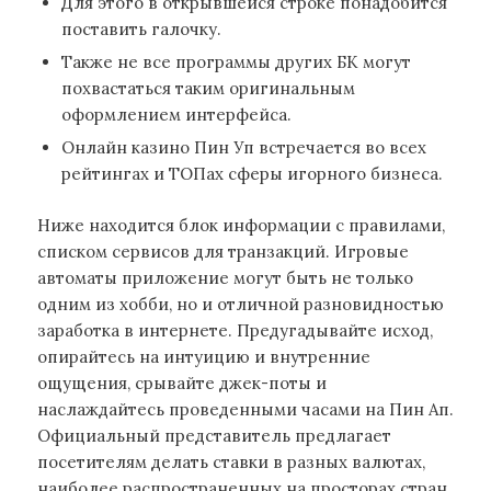
Для этого в открывшейся строке понадобится
поставить галочку.
Также не все программы других БК могут
похвастаться таким оригинальным
оформлением интерфейса.
Онлайн казино Пин Уп встречается во всех
рейтингах и ТОПах сферы игорного бизнеса.
Ниже находится блок информации с правилами,
списком сервисов для транзакций. Игровые
автоматы приложение могут быть не только
одним из хобби, но и отличной разновидностью
заработка в интернете. Предугадывайте исход,
опирайтесь на интуицию и внутренние
ощущения, срывайте джек-поты и
наслаждайтесь проведенными часами на Пин Ап.
Официальный представитель предлагает
посетителям делать ставки в разных валютах,
наиболее распространенных на просторах стран