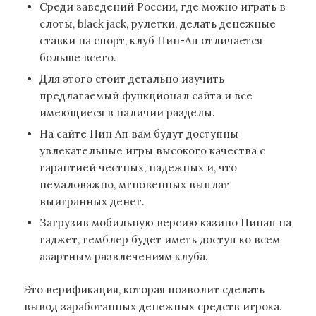
Среди заведений России, где можно играть в
слоты, black jack, рулетки, делать денежные
ставки на спорт, клуб Пин-Ап отличается
больше всего.
Для этого стоит детально изучить
предлагаемый функционал сайта и все
имеющиеся в наличии разделы.
На сайте Пин Ап вам будут доступны
увлекательные игры высокого качества с
гарантией честных, надежных и, что
немаловажно, мгновенных выплат
выигранных денег.
Загрузив мобильную версию казино Пинап на
гаджет, гемблер будет иметь доступ ко всем
азартным развлечениям клуба.
Это верификация, которая позволит сделать
вывод заработанных денежных средств игрока.