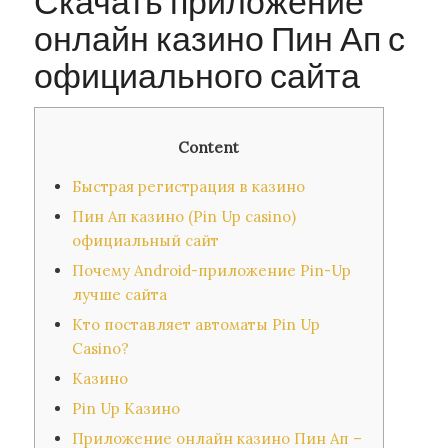
Скачать приложение
онлайн казино Пин Ап с
официального сайта
Content
Быстрая регистрация в казино
Пин Ап казино (Pin Up casino)
официальный сайт
Почему Android-приложение Pin-Up
лучше сайта
Кто поставляет автоматы Pin Up
Casino?
Казино
Pin Up Казино
Приложение онлайн казино Пин Ап –