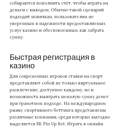
собираются пополнить счёт, чтобы играть на
деньги с выводом. Обычно такой сценарий
подходит новичкам, пользователям не
уверенным в надежности предоставляемых
услуг казино и обеспокоенным, как забрать
сумму.
Быстрая регистрация в
казино
Для современных игроков ставки на спорт
представляют собой не только виртуальное
развлечение, доступное каждому, но и
возможность выиграть немалую сумму денег
при грамотном подходе. На международном
рынке спортивного беттинга представлены
различные компании, среди которых выгодно
выделяется БК Pin Up Bet. Играть в онлайн