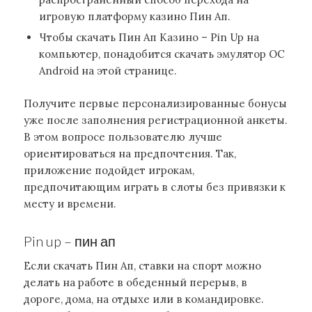
игровую платформу казино Пин Ап.
Чтобы скачать Пин Ап Казино – Pin Up на
компьютер, понадобится скачать эмулятор ОС
Android на этой странице.
Получите первые персонализированные бонусы
уже после заполнения регистрационной анкеты.
В этом вопросе пользователю лучше
ориентироваться на предпочтения. Так,
приложение подойдет игрокам,
предпочитающим играть в слоты без привязки к
месту и времени.
Pin up – пин ап
Если скачать Пин Ап, ставки на спорт можно
делать на работе в обеденный перерыв, в
дороге, дома, на отдыхе или в командировке.