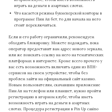
играть на деньги в азартных слотах.
Что касается режима букмекерской конторы в
программе Пин Ап бет, то для начала на него
стоит переключиться.
Если и его работу ограничили, рекомендуем
обходить блокировку. Можете подождать, пока
оператор предоставит вам адрес нового зеркала,
или же поискать ссылку на него на тематических
платформах в интернете. Кроме всего прочего у
вас есть возможность включить один из ВПН-
сервисов на своем устройстве, чтобы без
проблем зайти на официальный сайт казино.
Новым пользователям, скачавшим приложение
Пин Ап на телефон или планшет, нужно пройти
регистрацию в игорном клубе, чтобы иметь
возможность играть на деньги в азартных
слотах. Процедура регистрации в Pin Up casino