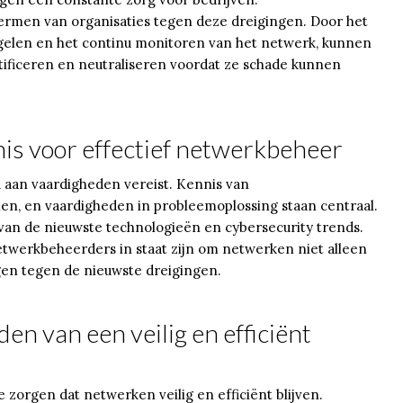
ermen van organisaties tegen deze dreigingen. Door het
elen en het continu monitoren van het netwerk, kunnen
ificeren en neutraliseren voordat ze schade kunnen
is voor effectief netwerkbeheer
la aan vaardigheden vereist. Kennis van
len, en vaardigheden in probleemoplossing staan centraal.
 van de nieuwste technologieën en cybersecurity trends.
twerkbeheerders in staat zijn om netwerken niet alleen
gen tegen de nieuwste dreigingen.
en van een veilig en efficiënt
zorgen dat netwerken veilig en efficiënt blijven.