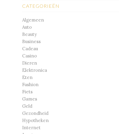
CATEGORIEËN
Algemeen
Auto
Beauty
Business
Cadeau
Casino
Dieren
Elektronica
Eten
Fashion
Fiets
Games
Geld
Gezondheid
Hypotheken
Internet