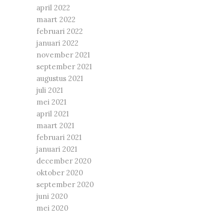
april 2022
maart 2022
februari 2022
januari 2022
november 2021
september 2021
augustus 2021
juli 2021
mei 2021
april 2021
maart 2021
februari 2021
januari 2021
december 2020
oktober 2020
september 2020
juni 2020
mei 2020