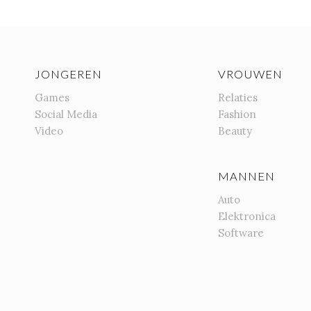
JONGEREN
VROUWEN
Games
Relaties
Social Media
Fashion
Video
Beauty
MANNEN
Auto
Elektronica
Software