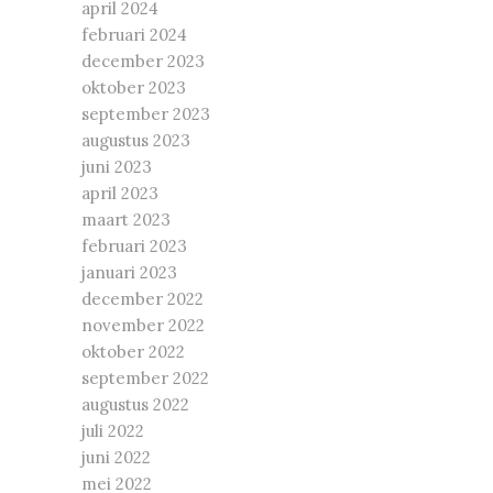
april 2024
februari 2024
december 2023
oktober 2023
september 2023
augustus 2023
juni 2023
april 2023
maart 2023
februari 2023
januari 2023
december 2022
november 2022
oktober 2022
september 2022
augustus 2022
juli 2022
juni 2022
mei 2022