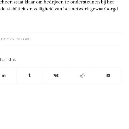
heer, staat klaar om bedrijven te ondersteunen bij het
de stabiliteit en veiligheid van het netwerk gewaarborgd
DOOR
RENELOBBE
 dit stuk