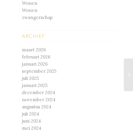
Wonen
Wonen
zwangerschap
ARCHIEF
maart 2026
februari 2026
januari 2026
september 2025
juli 2025
januari 2025
december 2024
november 2024
augustus 2024
juli 2024
juni 2024
mei 2024