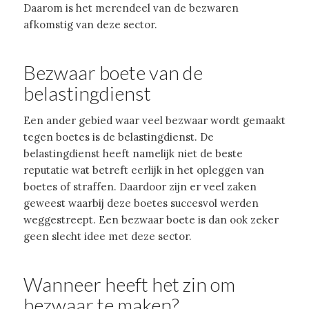
Daarom is het merendeel van de bezwaren
afkomstig van deze sector.
Bezwaar boete van de
belastingdienst
Een ander gebied waar veel bezwaar wordt gemaakt
tegen boetes is de belastingdienst. De
belastingdienst heeft namelijk niet de beste
reputatie wat betreft eerlijk in het opleggen van
boetes of straffen. Daardoor zijn er veel zaken
geweest waarbij deze boetes succesvol werden
weggestreept. Een bezwaar boete is dan ook zeker
geen slecht idee met deze sector.
Wanneer heeft het zin om
bezwaar te maken?