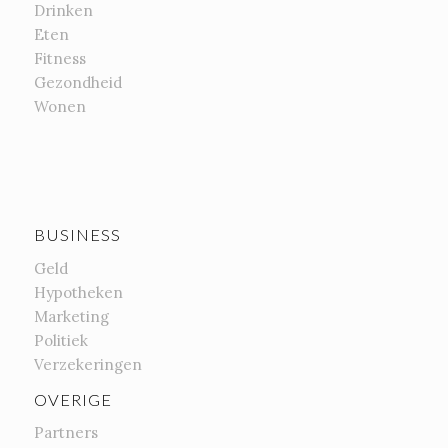
Drinken
Eten
Fitness
Gezondheid
Wonen
BUSINESS
Geld
Hypotheken
Marketing
Politiek
Verzekeringen
OVERIGE
Partners