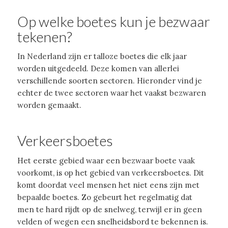
Op welke boetes kun je bezwaar
tekenen?
In Nederland zijn er talloze boetes die elk jaar
worden uitgedeeld. Deze komen van allerlei
verschillende soorten sectoren. Hieronder vind je
echter de twee sectoren waar het vaakst bezwaren
worden gemaakt.
Verkeersboetes
Het eerste gebied waar een bezwaar boete vaak
voorkomt, is op het gebied van verkeersboetes. Dit
komt doordat veel mensen het niet eens zijn met
bepaalde boetes. Zo gebeurt het regelmatig dat
men te hard rijdt op de snelweg, terwijl er in geen
velden of wegen een snelheidsbord te bekennen is.