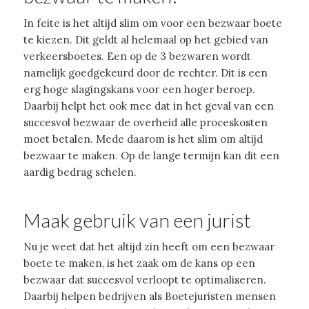
In feite is het altijd slim om voor een bezwaar boete
te kiezen. Dit geldt al helemaal op het gebied van
verkeersboetes. Een op de 3 bezwaren wordt
namelijk goedgekeurd door de rechter. Dit is een
erg hoge slagingskans voor een hoger beroep.
Daarbij helpt het ook mee dat in het geval van een
succesvol bezwaar de overheid alle proceskosten
moet betalen. Mede daarom is het slim om altijd
bezwaar te maken. Op de lange termijn kan dit een
aardig bedrag schelen.
Maak gebruik van een jurist
Nu je weet dat het altijd zin heeft om een bezwaar
boete te maken, is het zaak om de kans op een
bezwaar dat succesvol verloopt te optimaliseren.
Daarbij helpen bedrijven als Boetejuristen mensen