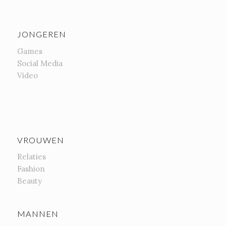
JONGEREN
Games
Social Media
Video
VROUWEN
Relaties
Fashion
Beauty
MANNEN