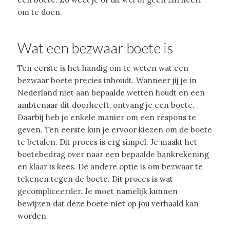
om te doen.
Wat een bezwaar boete is
Ten eerste is het handig om te weten wat een
bezwaar boete precies inhoudt. Wanneer jij je in
Nederland niet aan bepaalde wetten houdt en een
ambtenaar dit doorheeft, ontvang je een boete.
Daarbij heb je enkele manier om een respons te
geven. Ten eerste kun je ervoor kiezen om de boete
te betalen. Dit proces is erg simpel. Je maakt het
boetebedrag over naar een bepaalde bankrekening
en klaar is kees. De andere optie is om bezwaar te
tekenen tegen de boete. Dit proces is wat
gecompliceerder. Je moet namelijk kunnen
bewijzen dat deze boete niet op jou verhaald kan
worden.