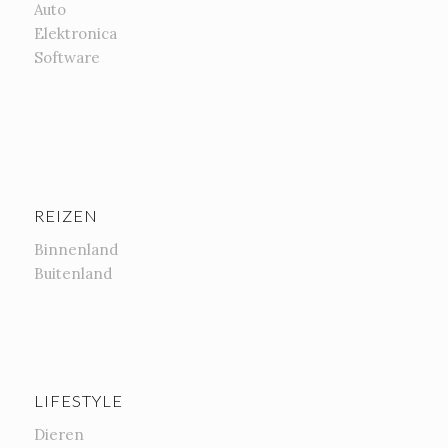
Auto
Elektronica
Software
REIZEN
Binnenland
Buitenland
LIFESTYLE
Dieren