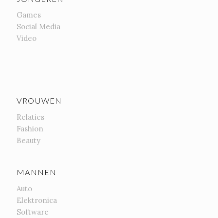
Games
Social Media
Video
VROUWEN
Relaties
Fashion
Beauty
MANNEN
Auto
Elektronica
Software