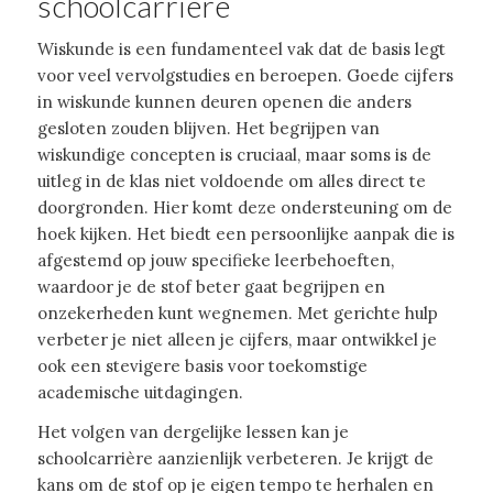
schoolcarrière
Wiskunde is een fundamenteel vak dat de basis legt
voor veel vervolgstudies en beroepen. Goede cijfers
in wiskunde kunnen deuren openen die anders
gesloten zouden blijven. Het begrijpen van
wiskundige concepten is cruciaal, maar soms is de
uitleg in de klas niet voldoende om alles direct te
doorgronden. Hier komt deze ondersteuning om de
hoek kijken. Het biedt een persoonlijke aanpak die is
afgestemd op jouw specifieke leerbehoeften,
waardoor je de stof beter gaat begrijpen en
onzekerheden kunt wegnemen. Met gerichte hulp
verbeter je niet alleen je cijfers, maar ontwikkel je
ook een stevigere basis voor toekomstige
academische uitdagingen.
Het volgen van dergelijke lessen kan je
schoolcarrière aanzienlijk verbeteren. Je krijgt de
kans om de stof op je eigen tempo te herhalen en