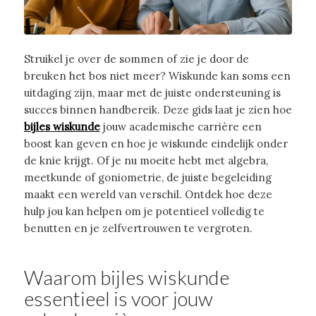
Struikel je over de sommen of zie je door de
breuken het bos niet meer? Wiskunde kan soms een
uitdaging zijn, maar met de juiste ondersteuning is
succes binnen handbereik. Deze gids laat je zien hoe
bijles wiskunde
jouw academische carrière een
boost kan geven en hoe je wiskunde eindelijk onder
de knie krijgt. Of je nu moeite hebt met algebra,
meetkunde of goniometrie, de juiste begeleiding
maakt een wereld van verschil. Ontdek hoe deze
hulp jou kan helpen om je potentieel volledig te
benutten en je zelfvertrouwen te vergroten.
Waarom bijles wiskunde
essentieel is voor jouw