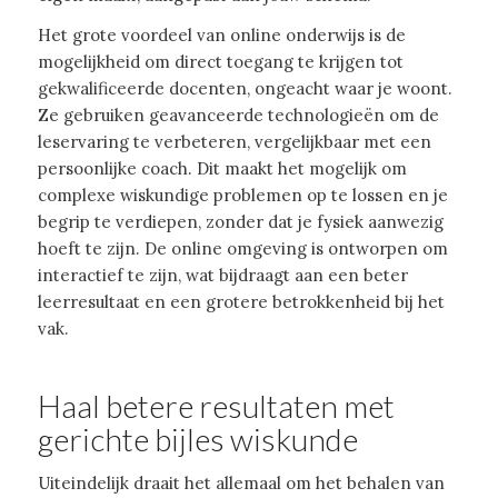
Het grote voordeel van online onderwijs is de
mogelijkheid om direct toegang te krijgen tot
gekwalificeerde docenten, ongeacht waar je woont.
Ze gebruiken geavanceerde technologieën om de
leservaring te verbeteren, vergelijkbaar met een
persoonlijke coach. Dit maakt het mogelijk om
complexe wiskundige problemen op te lossen en je
begrip te verdiepen, zonder dat je fysiek aanwezig
hoeft te zijn. De online omgeving is ontworpen om
interactief te zijn, wat bijdraagt aan een beter
leerresultaat en een grotere betrokkenheid bij het
vak.
Haal betere resultaten met
gerichte bijles wiskunde
Uiteindelijk draait het allemaal om het behalen van