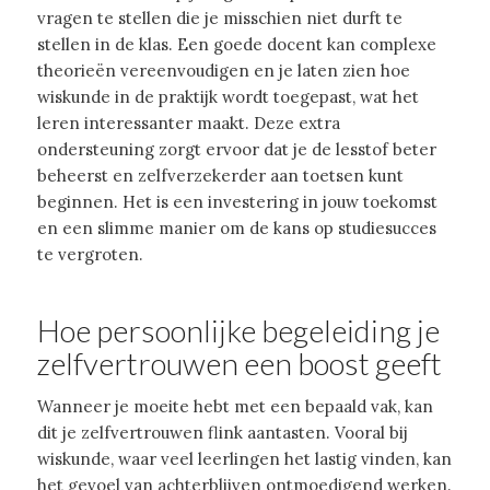
vragen te stellen die je misschien niet durft te
stellen in de klas. Een goede docent kan complexe
theorieën vereenvoudigen en je laten zien hoe
wiskunde in de praktijk wordt toegepast, wat het
leren interessanter maakt. Deze extra
ondersteuning zorgt ervoor dat je de lesstof beter
beheerst en zelfverzekerder aan toetsen kunt
beginnen. Het is een investering in jouw toekomst
en een slimme manier om de kans op studiesucces
te vergroten.
Hoe persoonlijke begeleiding je
zelfvertrouwen een boost geeft
Wanneer je moeite hebt met een bepaald vak, kan
dit je zelfvertrouwen flink aantasten. Vooral bij
wiskunde, waar veel leerlingen het lastig vinden, kan
het gevoel van achterblijven ontmoedigend werken.