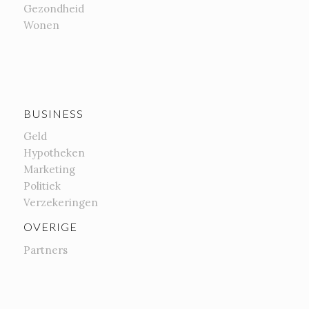
Gezondheid
Wonen
BUSINESS
Geld
Hypotheken
Marketing
Politiek
Verzekeringen
OVERIGE
Partners