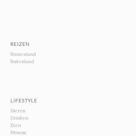
REIZEN
Binnenland
Buitenland
LIFESTYLE
Dieren
Drinken
Eten
Fitness