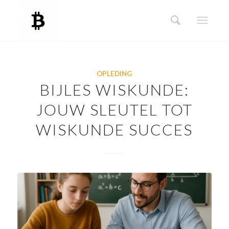
OPLEDING
BIJLES WISKUNDE:
JOUW SLEUTEL TOT
WISKUNDE SUCCES