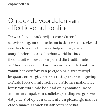
capaciteiten.
Ontdek de voordelen van
effectieve hulp online
De wereld van onderwijs is voortdurend in
ontwikkeling, en online leren is daar een uitstekend
voorbeeld van. Effectieve hulp online, zoals
aangeboden door Onlinehuiswerkklas, biedt
flexibiliteit en toegankelijkheid die traditionele
methoden vaak niet kunnen evenaren. Je kunt leren
vanuit het comfort van je eigen huis, wat reistijd
bespaart en zorgt voor een rustigere leeromgeving.
Digitale tools en interactieve platforms maken het
leren van wiskunde boeiend en dynamisch. Deze
moderne aanpak van studiebegeleiding zorgt ervoor
dat je de stof op een efficiënte en plezierige manier
eigen maakt, aangepast aan jouw schema.