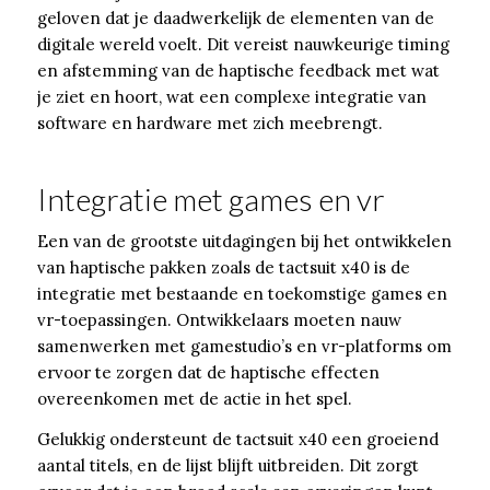
geloven dat je daadwerkelijk de elementen van de
digitale wereld voelt. Dit vereist nauwkeurige timing
en afstemming van de haptische feedback met wat
je ziet en hoort, wat een complexe integratie van
software en hardware met zich meebrengt.
Integratie met games en vr
Een van de grootste uitdagingen bij het ontwikkelen
van haptische pakken zoals de tactsuit x40 is de
integratie met bestaande en toekomstige games en
vr-toepassingen. Ontwikkelaars moeten nauw
samenwerken met gamestudio’s en vr-platforms om
ervoor te zorgen dat de haptische effecten
overeenkomen met de actie in het spel.
Gelukkig ondersteunt de tactsuit x40 een groeiend
aantal titels, en de lijst blijft uitbreiden. Dit zorgt