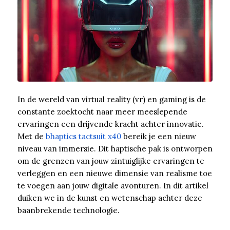
In de wereld van virtual reality (vr) en gaming is de
constante zoektocht naar meer meeslepende
ervaringen een drijvende kracht achter innovatie.
Met de
bhaptics tactsuit x40
bereik je een nieuw
niveau van immersie. Dit haptische pak is ontworpen
om de grenzen van jouw zintuiglijke ervaringen te
verleggen en een nieuwe dimensie van realisme toe
te voegen aan jouw digitale avonturen. In dit artikel
duiken we in de kunst en wetenschap achter deze
baanbrekende technologie.