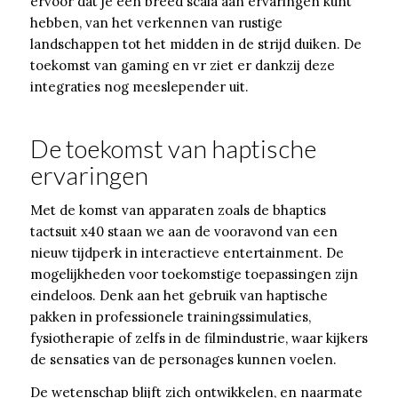
ervoor dat je een breed scala aan ervaringen kunt
hebben, van het verkennen van rustige
landschappen tot het midden in de strijd duiken. De
toekomst van gaming en vr ziet er dankzij deze
integraties nog meeslepender uit.
De toekomst van haptische
ervaringen
Met de komst van apparaten zoals de bhaptics
tactsuit x40 staan we aan de vooravond van een
nieuw tijdperk in interactieve entertainment. De
mogelijkheden voor toekomstige toepassingen zijn
eindeloos. Denk aan het gebruik van haptische
pakken in professionele trainingssimulaties,
fysiotherapie of zelfs in de filmindustrie, waar kijkers
de sensaties van de personages kunnen voelen.
De wetenschap blijft zich ontwikkelen, en naarmate