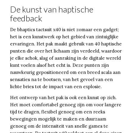
De kunst van haptische
feedback
De bhaptics tactsuit x40 is niet zomaar een gadget;
het is een kunstwerk op het gebied van zintuiglijke
ervaringen. Het pak maakt gebruik van 40 haptische
punten die over het lichaam zijn verdeeld, waardoor
je elke schok, slag of aanraking in de digitale wereld
kunt voelen alsof het echt is. Deze punten zijn
nauwkeurig gepositioneerd om een breed scala aan
sensaties na te bootsen, van het gevoel van een
lichte bries tot de impact van een explosie.
Het ontwerp van het pak is ook een kunst op zich.
Het moet comfortabel genoeg zijn om voor langere
tijd te dragen, flexibel genoeg om een reeks
bewegingen mogelijk te maken en duurzaam
genoeg om de intensiteit van snelle games te