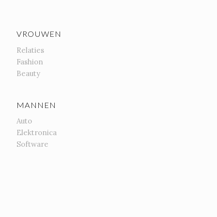
VROUWEN
Relaties
Fashion
Beauty
MANNEN
Auto
Elektronica
Software