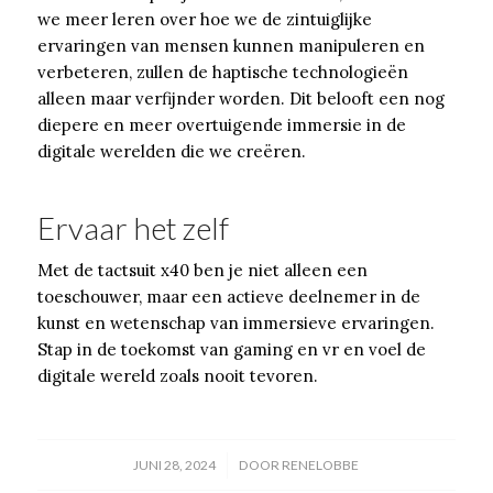
we meer leren over hoe we de zintuiglijke
ervaringen van mensen kunnen manipuleren en
verbeteren, zullen de haptische technologieën
alleen maar verfijnder worden. Dit belooft een nog
diepere en meer overtuigende immersie in de
digitale werelden die we creëren.
Ervaar het zelf
Met de tactsuit x40 ben je niet alleen een
toeschouwer, maar een actieve deelnemer in de
kunst en wetenschap van immersieve ervaringen.
Stap in de toekomst van gaming en vr en voel de
digitale wereld zoals nooit tevoren.
/
JUNI 28, 2024
DOOR
RENELOBBE