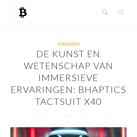
JONGEREN
DE KUNST EN
WETENSCHAP VAN
IMMERSIEVE
ERVARINGEN: BHAPTICS
TACTSUIT X40