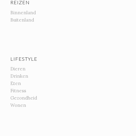
REIZEN
Binnenland
Buitenland
LIFESTYLE
Dieren
Drinken
Eten
Fitness
Gezondheid
Wonen