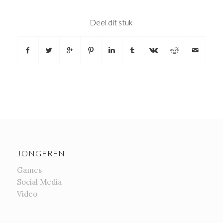
Deel dit stuk
JONGEREN
Games
Social Media
Video