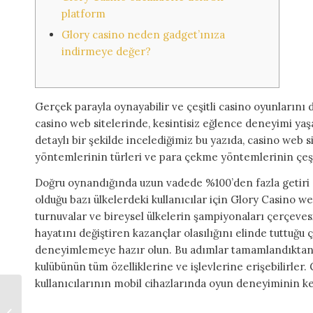
platform
Glory casino neden gadget’ınıza
indirmeye değer?
Gerçek parayla oynayabilir ve çeşitli casino oyunlarını
casino web sitelerinde, kesintisiz eğlence deneyimi yaş
detaylı bir şekilde incelediğimiz bu yazıda, casino web s
yöntemlerinin türleri ve para çekme yöntemlerinin çeşitli
Doğru oynandığında uzun vadede %100’den fazla getiri
olduğu bazı ülkelerdeki kullanıcılar için Glory Casino web 
turnuvalar ve bireysel ülkelerin şampiyonaları çerçeve
hayatını değiştiren kazançlar olasılığını elinde tuttuğ
deneyimlemeye hazır olun. Bu adımlar tamamlandıktan 
kulübünün tüm özelliklerine ve işlevlerine erişebilirler
kullanıcılarının mobil cihazlarında oyun deneyiminin key
Pin up casino Türkiye 250FS + 2500