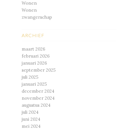
Wonen
Wonen
zwangerschap
ARCHIEF
maart 2026
februari 2026
januari 2026
september 2025
juli 2025
januari 2025
december 2024
november 2024
augustus 2024
juli 2024
juni 2024
mei 2024