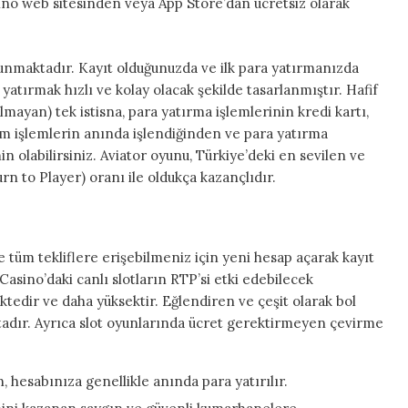
ino web sitesinden veya App Store’dan ücretsiz olarak
unmaktadır. Kayıt olduğunuzda ve ilk para yatırmanızda
yatırmak hızlı ve kolay olacak şekilde tasarlanmıştır. Hafif
lmayan) tek istisna, para yatırma işlemlerinin kredi kartı,
üm işlemlerin anında işlendiğinden ve para yatırma
 olabilirsiniz. Aviator oyunu, Türkiye’deki en sevilen ve
n to Player) oranı ile oldukça kazançlıdır.
tüm tekliflere erişebilmeniz için yeni hesap açarak kayıt
Casino’daki canlı slotların RTP’si etki edebilecek
ktedir ve daha yüksektir. Eğlendiren ve çeşit olarak bol
ktadır. Ayrıca slot oyunlarında ücret gerektirmeyen çevirme
 hesabınıza genellikle anında para yatırılır.