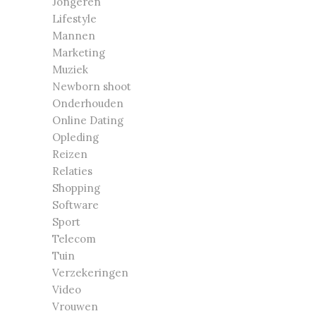
Jongeren
Lifestyle
Mannen
Marketing
Muziek
Newborn shoot
Onderhouden
Online Dating
Opleding
Reizen
Relaties
Shopping
Software
Sport
Telecom
Tuin
Verzekeringen
Video
Vrouwen