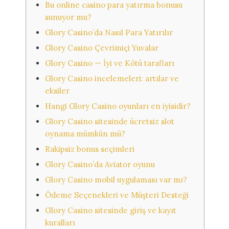
Bu online casino para yatırma bonusu
sunuyor mu?
Glory Casino’da Nasıl Para Yatırılır
Glory Casino Çevrimiçi Yuvalar
Glory Casino — İyi ve Kötü tarafları
Glory Casino incelemeleri: artılar ve
eksiler
Hangi Glory Casino oyunları en iyisidir?
Glory Casino sitesinde ücretsiz slot
oynama mümkün mü?
Rakipsiz bonus seçimleri
Glory Casino’da Aviator oyunu
Glory Casino mobil uygulaması var mı?
Ödeme Seçenekleri ve Müşteri Desteği
Glory Casino sitesinde giriş ve kayıt
kuralları