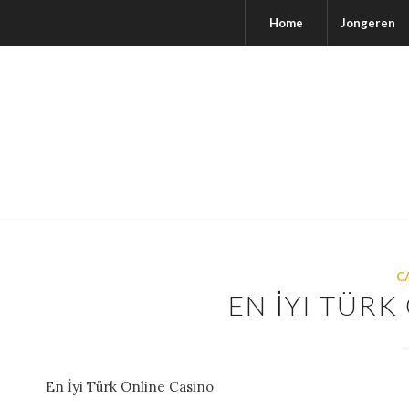
Home
Jongeren
C
EN İYI TÜRK
En İyi Türk Online Casino