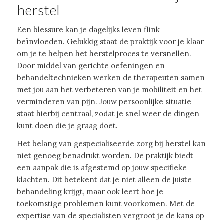
herstel
Een blessure kan je dagelijks leven flink
beïnvloeden. Gelukkig staat de praktijk voor je klaar
om je te helpen het herstelproces te versnellen.
Door middel van gerichte oefeningen en
behandeltechnieken werken de therapeuten samen
met jou aan het verbeteren van je mobiliteit en het
verminderen van pijn. Jouw persoonlijke situatie
staat hierbij centraal, zodat je snel weer de dingen
kunt doen die je graag doet.
Het belang van gespecialiseerde zorg bij herstel kan
niet genoeg benadrukt worden. De praktijk biedt
een aanpak die is afgestemd op jouw specifieke
klachten. Dit betekent dat je niet alleen de juiste
behandeling krijgt, maar ook leert hoe je
toekomstige problemen kunt voorkomen. Met de
expertise van de specialisten vergroot je de kans op