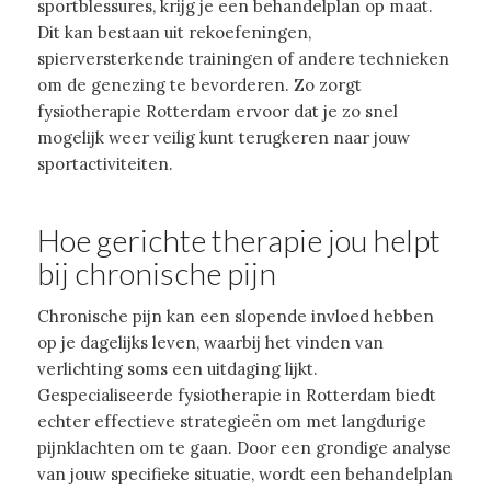
sportblessures, krijg je een behandelplan op maat.
Dit kan bestaan uit rekoefeningen,
spierversterkende trainingen of andere technieken
om de genezing te bevorderen. Zo zorgt
fysiotherapie Rotterdam ervoor dat je zo snel
mogelijk weer veilig kunt terugkeren naar jouw
sportactiviteiten.
Hoe gerichte therapie jou helpt
bij chronische pijn
Chronische pijn kan een slopende invloed hebben
op je dagelijks leven, waarbij het vinden van
verlichting soms een uitdaging lijkt.
Gespecialiseerde fysiotherapie in Rotterdam biedt
echter effectieve strategieën om met langdurige
pijnklachten om te gaan. Door een grondige analyse
van jouw specifieke situatie, wordt een behandelplan