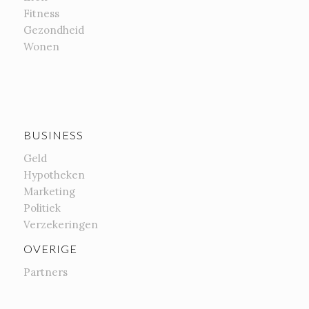
Fitness
Gezondheid
Wonen
BUSINESS
Geld
Hypotheken
Marketing
Politiek
Verzekeringen
OVERIGE
Partners