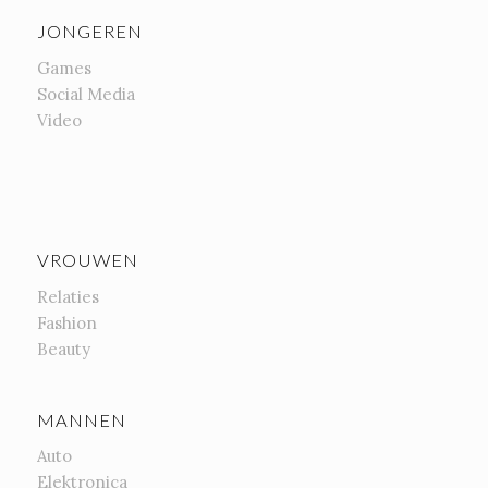
JONGEREN
Games
Social Media
Video
VROUWEN
Relaties
Fashion
Beauty
MANNEN
Auto
Elektronica