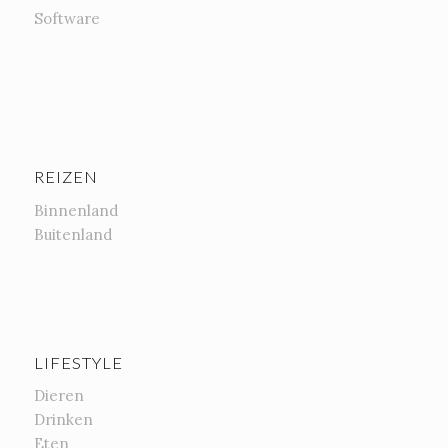
Software
REIZEN
Binnenland
Buitenland
LIFESTYLE
Dieren
Drinken
Eten