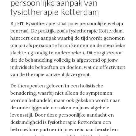
persoonlijke aanpak van
fysiotherapie Rotterdam
Bij FIT Fysiotherapie staat jouw persoonlijke welzijn
centraal. De praktijk, zoals fysiotherapie Rotterdam,
hanteert een aanpak waarbij de tijd wordt genomen
om jou als persoon te leren kennen en de specifieke
klachten grondig te onderzoeken. Dit zorgt ervoor
dat de behandeling volledig is afgestemd op jouw
individuele behoeften en doelen, wat de effectiviteit
van de therapie aanzienlijk vergroot.
De therapeuten geloven in een holistische
benadering, waarbij niet alleen de symptomen
worden behandeld, maar ook gekeken wordt naar
de onderliggende oorzaken en jouw algehele
levensstijl. Door deze persoonlijke aandacht en
deskundigheid is fysiotherapie Rotterdam een
betrouwbare partner in jouw reis naar herstel en