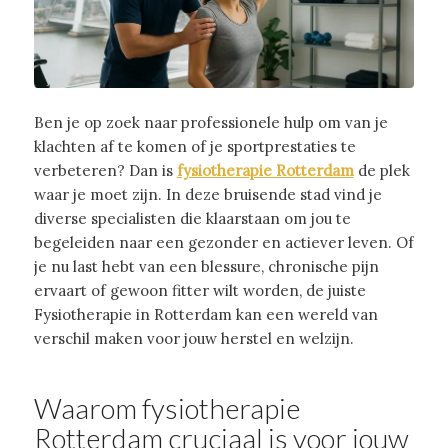
Ben je op zoek naar professionele hulp om van je
klachten af te komen of je sportprestaties te
verbeteren?
Dan is
fysiotherapie Rotterdam
de plek
waar je moet zijn.
In deze bruisende stad vind je
diverse specialisten die klaarstaan om jou te
begeleiden naar een gezonder en actiever leven. Of
je nu last hebt van een blessure, chronische pijn
ervaart of gewoon fitter wilt worden, de juiste
Fysiotherapie in Rotterdam kan een wereld van
verschil maken voor jouw herstel en welzijn.
Waarom fysiotherapie
Rotterdam cruciaal is voor jouw