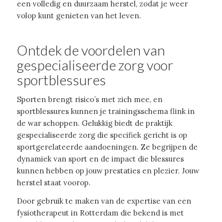
een volledig en duurzaam herstel, zodat je weer
volop kunt genieten van het leven.
Ontdek de voordelen van
gespecialiseerde zorg voor
sportblessures
Sporten brengt risico’s met zich mee, en
sportblessures kunnen je trainingsschema flink in
de war schoppen. Gelukkig biedt de praktijk
gespecialiseerde zorg die specifiek gericht is op
sportgerelateerde aandoeningen. Ze begrijpen de
dynamiek van sport en de impact die blessures
kunnen hebben op jouw prestaties en plezier. Jouw
herstel staat voorop.
Door gebruik te maken van de expertise van een
fysiotherapeut in Rotterdam die bekend is met