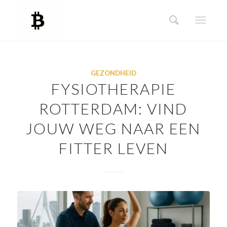
GEZONDHEID
FYSIOTHERAPIE
ROTTERDAM: VIND
JOUW WEG NAAR EEN
FITTER LEVEN