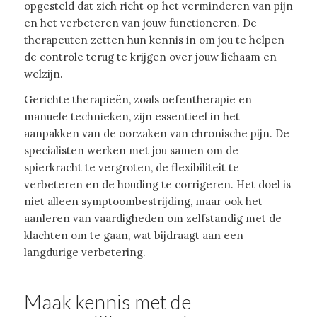
opgesteld dat zich richt op het verminderen van pijn
en het verbeteren van jouw functioneren. De
therapeuten zetten hun kennis in om jou te helpen
de controle terug te krijgen over jouw lichaam en
welzijn.
Gerichte therapieën, zoals oefentherapie en
manuele technieken, zijn essentieel in het
aanpakken van de oorzaken van chronische pijn. De
specialisten werken met jou samen om de
spierkracht te vergroten, de flexibiliteit te
verbeteren en de houding te corrigeren. Het doel is
niet alleen symptoombestrijding, maar ook het
aanleren van vaardigheden om zelfstandig met de
klachten om te gaan, wat bijdraagt aan een
langdurige verbetering.
Maak kennis met de