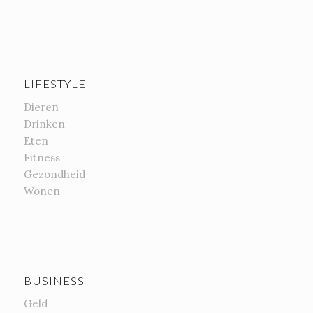
LIFESTYLE
Dieren
Drinken
Eten
Fitness
Gezondheid
Wonen
BUSINESS
Geld