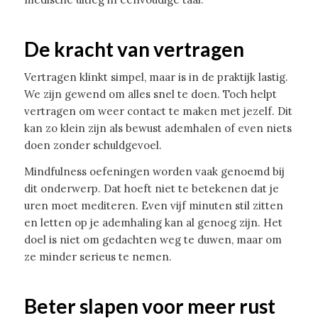
De kracht van vertragen
Vertragen klinkt simpel, maar is in de praktijk lastig.
We zijn gewend om alles snel te doen. Toch helpt
vertragen om weer contact te maken met jezelf. Dit
kan zo klein zijn als bewust ademhalen of even niets
doen zonder schuldgevoel.
Mindfulness oefeningen worden vaak genoemd bij
dit onderwerp. Dat hoeft niet te betekenen dat je
uren moet mediteren. Even vijf minuten stil zitten
en letten op je ademhaling kan al genoeg zijn. Het
doel is niet om gedachten weg te duwen, maar om
ze minder serieus te nemen.
Beter slapen voor meer rust