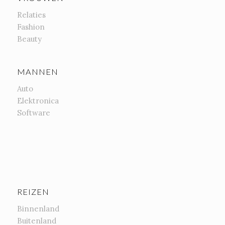
Relaties
Fashion
Beauty
MANNEN
Auto
Elektronica
Software
REIZEN
Binnenland
Buitenland