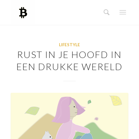
LIFESTYLE
RUST IN JE HOOFD IN
EEN DRUKKE WERELD