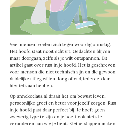
Veel mensen voelen zich tegenwoordig onrustig.
Het hoofd staat nooit echt uit. Gedachten blijven
maar doorgaan, zelfs als je wilt ontspannen. Dit
artikel gaat over rust in je hoofd. Het is geschreven
voor mensen die niet technisch zijn en die gewoon
duidelijke uitleg willen. Jong of oud, iedereen kan
hier iets aan hebben.
Op annekeclaus.nl draait het om bewust leven,
persoonlijke groei en beter voor jezelf zorgen. Rust
in je hoofd past daar perfect bij. Je hoeft geen
zweverig type te zijn en je hoeft ook niets te
veranderen aan wie je bent. Kleine stappen maken