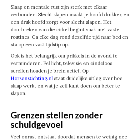
Slaap en mentale rust zijn sterk met elkaar
verbonden. Slecht slapen maakt je hoofd drukker, en
een druk hoofd zorgt voor slecht slapen. Het
doorbreken van die cirkel begint vaak met vaste
routines. Ga elke dag rond dezelfde tijd naar bed en
sta op een vast tijdstip op.
Ook is het belangrijk om prikkels in de avond te
verminderen. Fel licht, televisie en eindeloos
scrollen houden je brein actief. Op
Hersenstichting.nl
staat duidelijke uitleg over hoe
slaap werkt en wat je zelf kunt doen om beter te
slapen.
Grenzen stellen zonder
schuldgevoel
Veel onrust ontstaat doordat mensen te weinig nee