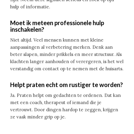
hulp of informatie.
Moet ik meteen professionele hulp
inschakelen?
Niet altijd. Veel mensen kunnen met kleine
aanpassingen al verbetering merken. Denk aan
beter slapen, minder prikkels en meer structuur. Als
klachten langer aanhouden of verergeren, is het wel
verstandig om contact op te nemen met de huisarts.
Helpt praten echt om rustiger te worden?
Ja. Praten helpt om gedachten te ordenen. Dat kan
met een coach, therapeut of iemand die je
vertrouwt. Door dingen hardop te zeggen, krijgen
ze vaak minder grip op je.