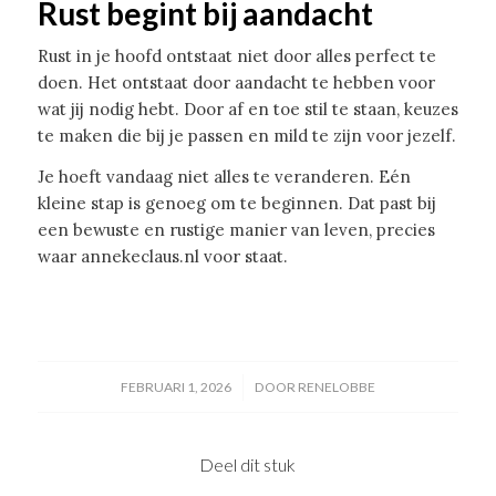
Rust begint bij aandacht
Rust in je hoofd ontstaat niet door alles perfect te
doen. Het ontstaat door aandacht te hebben voor
wat jij nodig hebt. Door af en toe stil te staan, keuzes
te maken die bij je passen en mild te zijn voor jezelf.
Je hoeft vandaag niet alles te veranderen. Eén
kleine stap is genoeg om te beginnen. Dat past bij
een bewuste en rustige manier van leven, precies
waar annekeclaus.nl voor staat.
/
FEBRUARI 1, 2026
DOOR
RENELOBBE
Deel dit stuk