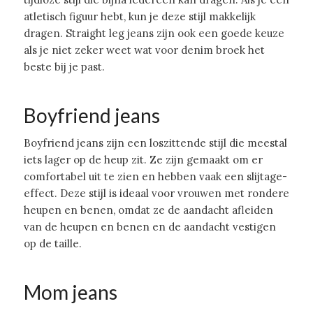
atletisch figuur hebt, kun je deze stijl makkelijk
dragen. Straight leg jeans zijn ook een goede keuze
als je niet zeker weet wat voor denim broek het
beste bij je past.
Boyfriend jeans
Boyfriend jeans zijn een loszittende stijl die meestal
iets lager op de heup zit. Ze zijn gemaakt om er
comfortabel uit te zien en hebben vaak een slijtage-
effect. Deze stijl is ideaal voor vrouwen met rondere
heupen en benen, omdat ze de aandacht afleiden
van de heupen en benen en de aandacht vestigen
op de taille.
Mom jeans