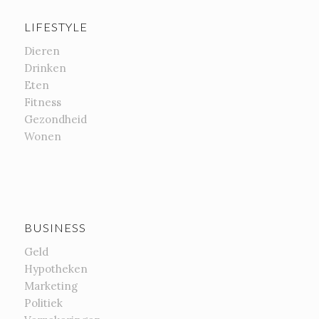
LIFESTYLE
Dieren
Drinken
Eten
Fitness
Gezondheid
Wonen
BUSINESS
Geld
Hypotheken
Marketing
Politiek