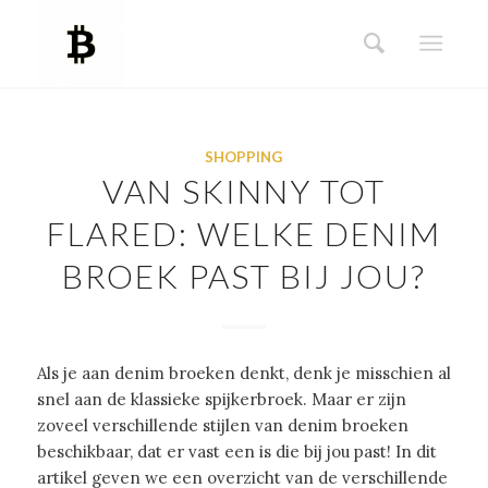
SHOPPING
VAN SKINNY TOT
FLARED: WELKE DENIM
BROEK PAST BIJ JOU?
Als je aan denim broeken denkt, denk je misschien al
snel aan de klassieke spijkerbroek. Maar er zijn
zoveel verschillende stijlen van denim broeken
beschikbaar, dat er vast een is die bij jou past! In dit
artikel geven we een overzicht van de verschillende