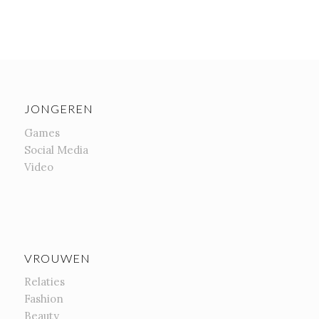
JONGEREN
Games
Social Media
Video
VROUWEN
Relaties
Fashion
Beauty