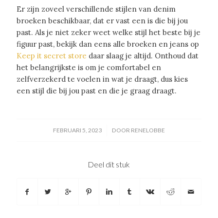
Er zijn zoveel verschillende stijlen van denim
broeken beschikbaar, dat er vast een is die bij jou
past. Als je niet zeker weet welke stijl het beste bij je
figuur past, bekijk dan eens alle broeken en jeans op
Keep it secret store
daar slaag je altijd. Onthoud dat
het belangrijkste is om je comfortabel en
zelfverzekerd te voelen in wat je draagt, dus kies
een stijl die bij jou past en die je graag draagt.
/
FEBRUARI 5, 2023
DOOR
RENELOBBE
Deel dit stuk