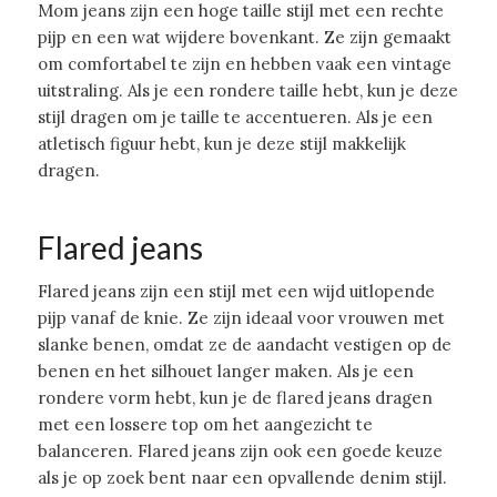
Mom jeans zijn een hoge taille stijl met een rechte
pijp en een wat wijdere bovenkant. Ze zijn gemaakt
om comfortabel te zijn en hebben vaak een vintage
uitstraling. Als je een rondere taille hebt, kun je deze
stijl dragen om je taille te accentueren. Als je een
atletisch figuur hebt, kun je deze stijl makkelijk
dragen.
Flared jeans
Flared jeans zijn een stijl met een wijd uitlopende
pijp vanaf de knie. Ze zijn ideaal voor vrouwen met
slanke benen, omdat ze de aandacht vestigen op de
benen en het silhouet langer maken. Als je een
rondere vorm hebt, kun je de flared jeans dragen
met een lossere top om het aangezicht te
balanceren. Flared jeans zijn ook een goede keuze
als je op zoek bent naar een opvallende denim stijl.