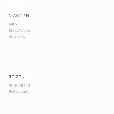
MANNEN
Auto
Elektronica
Software
REIZEN
Binnenland
Buitenland