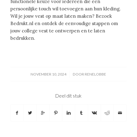
functionele keuze voor iedereen die een
persoonlijke touch wil toevoegen aan hun kleding.
Wil je jouw vest op maat laten maken? Bezoek
Bedrukt.nl en ontdek de eenvoudige stappen om
jouw college vest te ontwerpen en te laten
bedrukken.
/
NOVEMBER 10, 2024
DOOR
RENELOBBE
Deel dit stuk