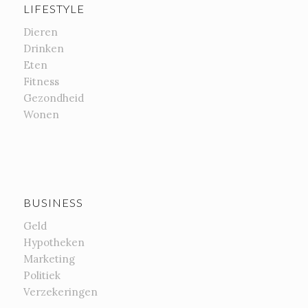
LIFESTYLE
Dieren
Drinken
Eten
Fitness
Gezondheid
Wonen
BUSINESS
Geld
Hypotheken
Marketing
Politiek
Verzekeringen