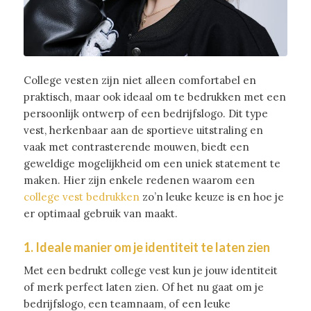
College vesten zijn niet alleen comfortabel en
praktisch, maar ook ideaal om te bedrukken met een
persoonlijk ontwerp of een bedrijfslogo. Dit type
vest, herkenbaar aan de sportieve uitstraling en
vaak met contrasterende mouwen, biedt een
geweldige mogelijkheid om een uniek statement te
maken. Hier zijn enkele redenen waarom een
college vest bedrukken
zo’n leuke keuze is en hoe je
er optimaal gebruik van maakt.
1. Ideale manier om je identiteit te laten zien
Met een bedrukt college vest kun je jouw identiteit
of merk perfect laten zien. Of het nu gaat om je
bedrijfslogo, een teamnaam, of een leuke