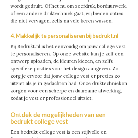
wordt gedrukt. Of het nu om zeefdruk, borduurwerk,
of een andere druktechniek gaat, wij bieden opties
die niet vervagen, zelfs na vele keren wassen.
4. Makkelijk te personaliseren bij bedrukt.nl
Bij Bedrukt.nl is het eenvoudig om jouw college vest
te personaliseren. Op onze website kun je zelf een
ontwerp uploaden, de kleuren kiezen, en zelfs
specifieke posities voor het design aangeven. Zo
zorg je ervoor dat jouw college vest er precies zo
uitziet als je in gedachten had. Onze druktechnieken
zorgen voor een scherpe en duurzame afwerking,
zodat je vest er professioneel uitziet.
Ontdek de mogelijkheden van een
bedrukt college vest
Een bedrukt college vest is een stijlvolle en