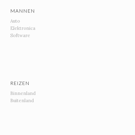
MANNEN
Auto
Elektronica
Software
REIZEN
Binnenland
Buitenland