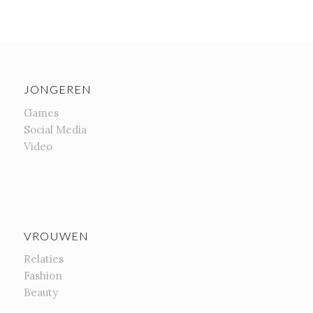
JONGEREN
Games
Social Media
Video
VROUWEN
Relaties
Fashion
Beauty