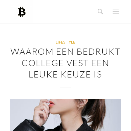
LIFESTYLE
WAAROM EEN BEDRUKT
COLLEGE VEST EEN
LEUKE KEUZE IS