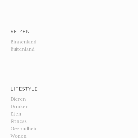
REIZEN
Binnenland
Buitenland
LIFESTYLE
Dieren
Drinken
Eten
Fitness
Gezondheid
Wonen