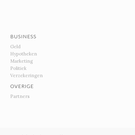
BUSINESS
Geld
Hypotheken
Marketing
Politiek
Verzekeringen
OVERIGE
Partners