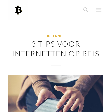
INTERNET
3 TIPS VOOR
INTERNETTEN OP REIS