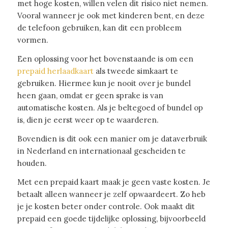
met hoge kosten, willen velen dit risico niet nemen.
Vooral wanneer je ook met kinderen bent, en deze
de telefoon gebruiken, kan dit een probleem
vormen.
Een oplossing voor het bovenstaande is om een
prepaid herlaadkaart
als tweede simkaart te
gebruiken. Hiermee kun je nooit over je bundel
heen gaan, omdat er geen sprake is van
automatische kosten. Als je beltegoed of bundel op
is, dien je eerst weer op te waarderen.
Bovendien is dit ook een manier om je dataverbruik
in Nederland en internationaal gescheiden te
houden.
Met een prepaid kaart maak je geen vaste kosten. Je
betaalt alleen wanneer je zelf opwaardeert. Zo heb
je je kosten beter onder controle. Ook maakt dit
prepaid een goede tijdelijke oplossing, bijvoorbeeld