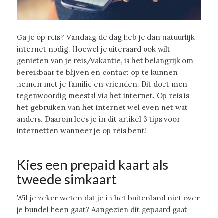
Ga je op reis? Vandaag de dag heb je dan natuurlijk
internet nodig. Hoewel je uiteraard ook wilt
genieten van je reis/vakantie, is het belangrijk om
bereikbaar te blijven en contact op te kunnen
nemen met je familie en vrienden. Dit doet men
tegenwoordig meestal via het internet. Op reis is
het gebruiken van het internet wel even net wat
anders. Daarom lees je in dit artikel 3 tips voor
internetten wanneer je op reis bent!
Kies een prepaid kaart als
tweede simkaart
Wil je zeker weten dat je in het buitenland niet over
je bundel heen gaat? Aangezien dit gepaard gaat