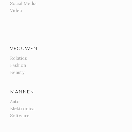
Social Media
Video
VROUWEN
Relaties
Fashion
Beauty
MANNEN
Auto
Elektronica
Software