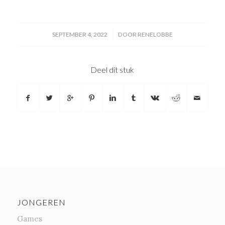
/
SEPTEMBER 4, 2022
DOOR
RENELOBBE
Deel dit stuk
JONGEREN
Games