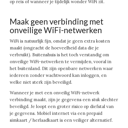
op reis of wanneer je tijdelijk wonder WiFi zit.
Maak geen verbinding met
onveilige WiFi-netwerken
WiFi is natuurlijk fijn, omdat je geen extra kosten
maakt (ongeacht de hoeveelheid data die je
verbruikt). Buitenshuis is het toch verstandig om
onveilige WiFi-netwerken te vermijden, vooral in
het buitenland. Dit zijn openbare netwerken waar
iedereen zonder wachtwoord kan inloggen, en
welke niet sterk zijn beveiligd.
Wanneer je met een onveilig WiFi-netwerk
verbinding maakt, zijn je gegevens een stuk slechter
beveiligd. Je loopt een groter risico op diefstal van
je gegevens. Mobiel internet via een prepaid
simkaart / herlaadkaart is een veiliger alternatief.