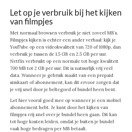
Let op je verbruik bij het kijken
van filmpjes
Met normaal browsen verbruik je niet zoveel MB’s.
Filmpjes kijken is echter een ander verhaal: kijk je
YouTube op een videokwaliteit van 720 of 1080p, dan
verbruik je tussen de 1.5 GB en 2.5 GB per uur.
Netflix verbruikt op een normale tot hoge kwaliteit
700 MB tot 2 GB per uur. Dit is natuurlijk vrij veel
data. Wanneer je gebruik maakt van een prepaid
simkaart of abonnement, kan dit ervoor zorgen dat
je vrij snel door je beltegoed of bundel heen bent.
Let hier vooral goed mee op wanneer je een mobiel
abonnement hebt. Je kunt door het kijken van
filmpjes vrij snel over je bundel heen gaan. Dit kan
tot hoge kosten leiden, omdat je buiten je bundel
vaak hoge bedragen per MB betaalt.