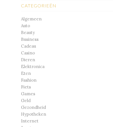
CATEGORIEËN
Algemeen
Auto
Beauty
Business
Cadeau
Casino
Dieren
Elektronica
Eten
Fashion
Fiets
Games
Geld
Gezondheid
Hypotheken
Internet