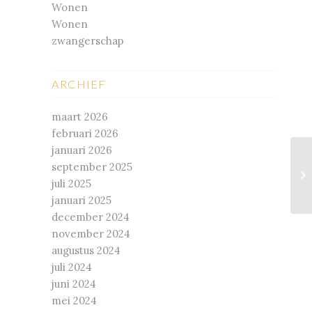
Wonen
Wonen
zwangerschap
ARCHIEF
maart 2026
februari 2026
januari 2026
september 2025
Ti
juli 2025
kl
januari 2025
december 2024
november 2024
augustus 2024
juli 2024
juni 2024
mei 2024