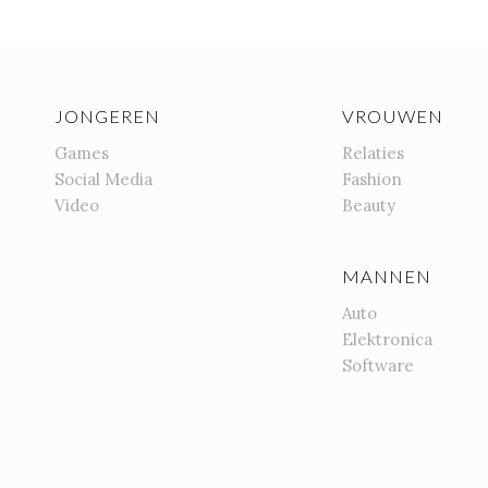
JONGEREN
VROUWEN
Games
Relaties
Social Media
Fashion
Video
Beauty
MANNEN
Auto
Elektronica
Software