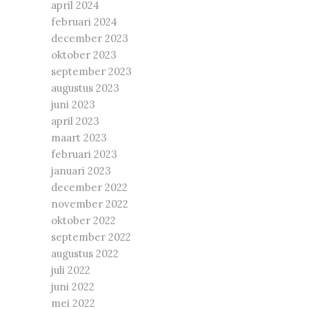
april 2024
februari 2024
december 2023
oktober 2023
september 2023
augustus 2023
juni 2023
april 2023
maart 2023
februari 2023
januari 2023
december 2022
november 2022
oktober 2022
september 2022
augustus 2022
juli 2022
juni 2022
mei 2022