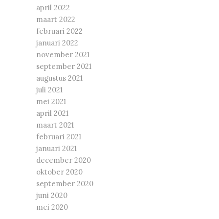
april 2022
maart 2022
februari 2022
januari 2022
november 2021
september 2021
augustus 2021
juli 2021
mei 2021
april 2021
maart 2021
februari 2021
januari 2021
december 2020
oktober 2020
september 2020
juni 2020
mei 2020