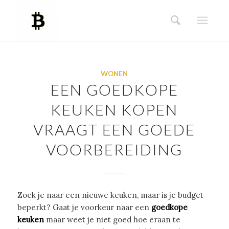
WONEN
EEN GOEDKOPE
KEUKEN KOPEN
VRAAGT EEN GOEDE
VOORBEREIDING
Zoek je naar een nieuwe keuken, maar is je budget
beperkt? Gaat je voorkeur naar een
goedkope
keuken
maar weet je niet goed hoe eraan te