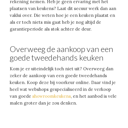
rekening nemen. Heb je geen ervaring met het
plaatsen van keukens? Laat dit secuur werk dan aan
vaklui over. Die weten hoe je een keuken plaatst en
als er toch niets mis gaat heb je nog altijd de
garantieperiode als stok achter de deur.
Overweeg de aankoop van een
goede tweedehands keuken
Kom je er uiteindelijk toch niet uit? Overweeg dan
zeker de aankoop van een goede tweedehands
keuken. Koop deze bij voorkeur online. Daar vind je
heel wat webshops gespecialiseerd in de verkoop
van goede
showroomkeukens
, en het aanbod is vele
malen groter dan je zou denken.