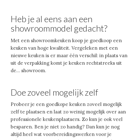
Heb je al eens aan een
showroommodel gedacht?
Met een showroomkeuken koop je goedkoop een
keuken van hoge kwaliteit. Vergeleken met een
nieuwe keuken is er maar één verschil: in plaats van
uit de verpakking komt je keuken rechtstreeks uit
de… showroom.
Doe zoveel mogelijk zelf
Probeer je een goedkope keuken zoveel mogelijk
zelf te plaatsen en laat zo weinig mogelijk over aan
professionele keukenplaatsers. Zo kun je ook veel
besparen. Ben je niet zo handig? Dan kun je nog
altijd heel wat voorbereidingswerken voor je