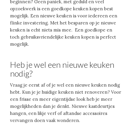
beginnen? Geen paniek, met geduld en veel
opzoekwerk is een goedkope keuken kopen best
mogelijk. Een nieuwe keuken is voor iedereen een
flinke investering. Met het besparen op je nieuwe
keuken is echt niets mis mee. Een goedkope en
toch gebruiksvriendelijke keuken kopen is perfect
mogelijk.
Heb je wel een nieuwe keuken
nodig?
Vraag je eerst af of je wel een nieuwe keuken nodig
hebt. Kun je je huidige keuken niet renoveren? Voor
een frisse en meer eigentijdse look heb je meer
mogelijkheden dan je denkt. Nieuwe kastdeurtjes
hangen, een likje verf of aftandse accessoires
vervangen doen vaak wonderen.