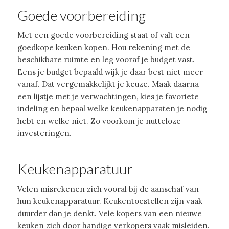
Goede voorbereiding
Met een goede voorbereiding staat of valt een
goedkope keuken kopen. Hou rekening met de
beschikbare ruimte en leg vooraf je budget vast.
Eens je budget bepaald wijk je daar best niet meer
vanaf. Dat vergemakkelijkt je keuze. Maak daarna
een lijstje met je verwachtingen, kies je favoriete
indeling en bepaal welke keukenapparaten je nodig
hebt en welke niet. Zo voorkom je nutteloze
investeringen.
Keukenapparatuur
Velen misrekenen zich vooral bij de aanschaf van
hun keukenapparatuur. Keukentoestellen zijn vaak
duurder dan je denkt. Vele kopers van een nieuwe
keuken zich door handige verkopers vaak misleiden.