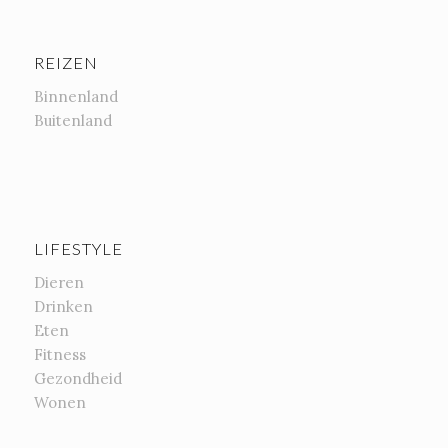
REIZEN
Binnenland
Buitenland
LIFESTYLE
Dieren
Drinken
Eten
Fitness
Gezondheid
Wonen