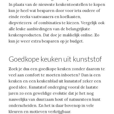
In plaats van de nieuwste keukentoestellen te kopen
kun je heel wat besparen door voor iets oudere of
einde reeks vaatwassers en koelkasten,
diepvriezers of combinaties te kiezen. Vergelijk ook
alle leuke aanbiedingen van de belangrijkste
keukenproducten. Dat doe je makkelijk online. Zo
kun je weer extra besparen op je budget.
Goedkope keuken uit kunststof
Zoek je dus een goedkope keuken zonder daarom te
veel aan comfort te moeten inboeten? Dan is een
keuken en een keukenblad uit kunststof zeker een
goed idee. Kunststof onderging vooral de laatste
jaren zo een geweldige evolutie dat je het nog
nauwelijks van duurzaam hout of natuursteen kunt
onderscheiden. En het is daar bovenop in vele
kleuren en motieven verkrijgbaar.