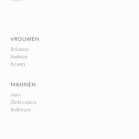
VROUWEN
Relaties
Fashion
Beauty
MANNEN
Auto
Elektronica
Software