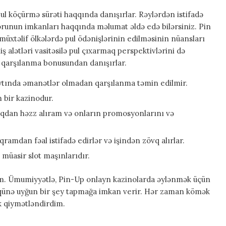
ul köçürmə sürəti haqqında danışırlar. Rəylərdən istifadə
runun imkanları haqqında məlumat əldə edə bilərsiniz. Pin
 müxtəlif ölkələrdə pul ödənişlərinin edilməsinin nüansları
 alətləri vasitəsilə pul çıxarmaq perspektivlərini də
l qarşılanma bonusundan danışırlar.
saytında əmanətlər olmadan qarşılanma təmin edilmir.
 bir kazinodur.
aqdan həzz alıram və onların promosyonlarını və
ramdan fəal istifadə edirlər və işindən zövq alırlar.
 müasir slot maşınlarıdır.
im. Ümumiyyətlə, Pin-Up onlayn kazinolarda əylənmək üçün
övqünə uyğun bir şey tapmağa imkan verir. Hər zaman kömək
 qiymətləndirdim.