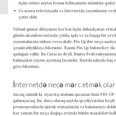
üçün onları saytın bonus bölməsində mümkün qədər t
olarak nasıl ind...
Və sonra televiziyada və İnternetdə yayımlanan verili
çətin oldu.
Virtual qumar dünyasını hər kəs üçün dahaəlçatan etmək
günün istənilənvaxtında, yolda, işdə və ya başqa bir ye
oynamalarına imkan verəcəkdir. Pin Up’ıbir neçə saniyə
çoxsürətliyükləyə bilərsiniz. Rəsmi Pin Up bukmeker-da k
qadağan edilir. Bu Curacao deyil, Rusiya Federasiyasının 
bahisçidən yayım ayırmaq lazımdır. Saytda sahədə baş ve
görə bilərsiniz.
İnternetdə necə mərc etmək olar
Ancaq əminik ki, ziyarətçi statusu qazanan kimi PIN-UP
qalmayacaq. Bu, əlavə olaraq saytda qeydiyyatdan keçib h
promosyonlarda iştirak etməyinizin və balansınızı doldu
hər zaman bir neçə dəqiqə ərzində bütün məsələləri həll