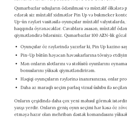
Qumarbazlar uduşların ödənilməsi və müxtəlif ölkələrə p
edərək siz müxtəlif xidmətlər Pin Up və bukmeker konto
Up-ün rəyləri vasitəsilə oyunçular müxtəlif valyutalarda,
haqqında öyrənəcəklər. Cavablara əsasən, müxtəlif ödəniş
qiymətləndirə bilərsiniz. Qumarbazlar 100 AZN-lik gözə
Oyunçular öz rəylərində yazırlar ki, Pin Up kazino 
Pin-Up bütün həyəcan həvəskarlarına tövsiyə etdiyim
Mən onların slotlarını və stolüstü oyunlarını oynam
bonuslarını yüksək qiymətləndirirəm.
Həqiqi oyunçuların rəylərinə inanırsınızsa, onlar proq
Daha az maraqlı seçim parlaq vizual üslubu ilə seçilən
Onların çeşidində daha çox yeni məhsul görmək istərd
yaxşı yerdir. Onların geniş oyun seçimi hər kəsə öz z
etməyə hazır olan mehriban dəstək komandasını yüksək