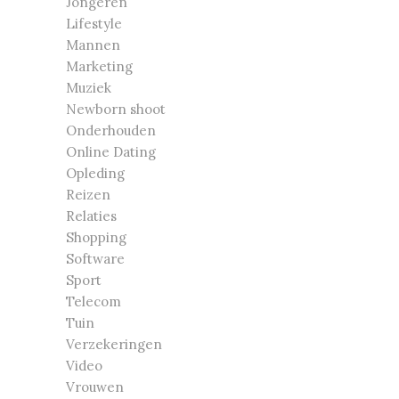
Jongeren
Lifestyle
Mannen
Marketing
Muziek
Newborn shoot
Onderhouden
Online Dating
Opleding
Reizen
Relaties
Shopping
Software
Sport
Telecom
Tuin
Verzekeringen
Video
Vrouwen