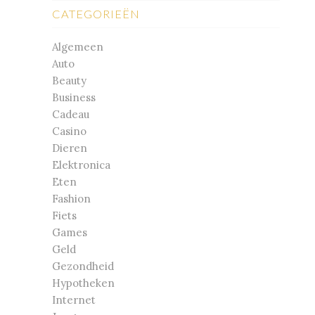
CATEGORIEËN
Algemeen
Auto
Beauty
Business
Cadeau
Casino
Dieren
Elektronica
Eten
Fashion
Fiets
Games
Geld
Gezondheid
Hypotheken
Internet