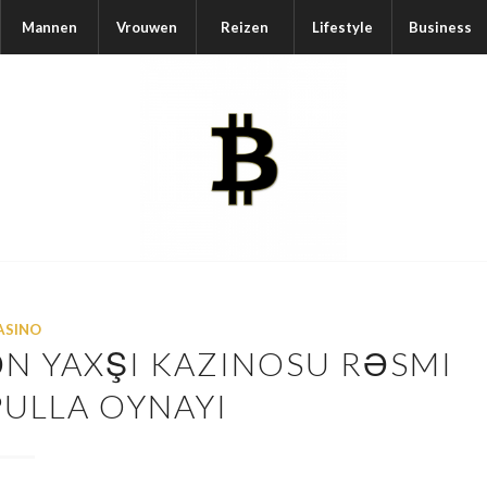
Mannen
Vrouwen
Reizen
Lifestyle
Business
ASINO
ƏN YAXŞI KAZINOSU RƏSMI
PULLA OYNAYI