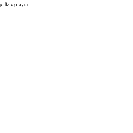
pulla oynayın