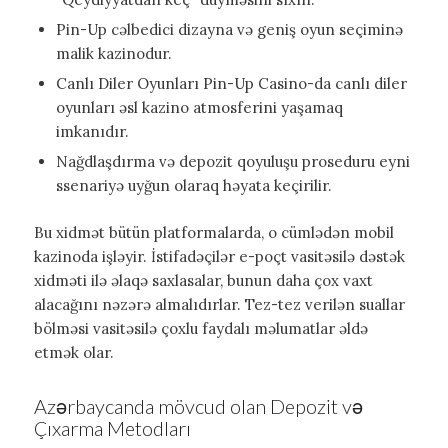
Pin-Up cəlbedici dizayna və geniş oyun seçiminə
malik kazinodur.
Canlı Diler Oyunları Pin-Up Casino-da canlı diler
oyunları əsl kazino atmosferini yaşamaq
imkanıdır.
Nağdlaşdırma və depozit qoyuluşu proseduru eyni
ssenariyə uyğun olaraq həyata keçirilir.
Bu xidmət bütün platformalarda, o cümlədən mobil
kazinoda işləyir. İstifadəçilər e-poçt vasitəsilə dəstək
xidməti ilə əlaqə saxlasalar, bunun daha çox vaxt
alacağını nəzərə almalıdırlar. Tez-tez verilən suallar
bölməsi vasitəsilə çoxlu faydalı məlumatlar əldə
etmək olar.
Azərbaycanda mövcud olan Depozit və
Çıxarma Metodları