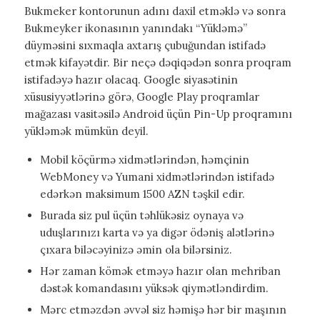
Bukmeker kontorunun adını daxil etməklə və sonra
Bukmeyker ikonasının yanındakı “Yükləmə”
düyməsini sıxmaqla axtarış çubuğundan istifadə
etmək kifayətdir. Bir neçə dəqiqədən sonra proqram
istifadəyə hazır olacaq. Google siyasətinin
xüsusiyyətlərinə görə, Google Play proqramlar
mağazası vasitəsilə Android üçün Pin-Up proqramını
yükləmək mümkün deyil.
Mobil köçürmə xidmətlərindən, həmçinin
WebMoney və Yumani xidmətlərindən istifadə
edərkən maksimum 1500 AZN təşkil edir.
Burada siz pul üçün təhlükəsiz oynaya və
uduşlarınızı karta və ya digər ödəniş alətlərinə
çıxara biləcəyinizə əmin ola bilərsiniz.
Hər zaman kömək etməyə hazır olan mehriban
dəstək komandasını yüksək qiymətləndirdim.
Mərc etməzdən əvvəl siz həmişə hər bir maşının