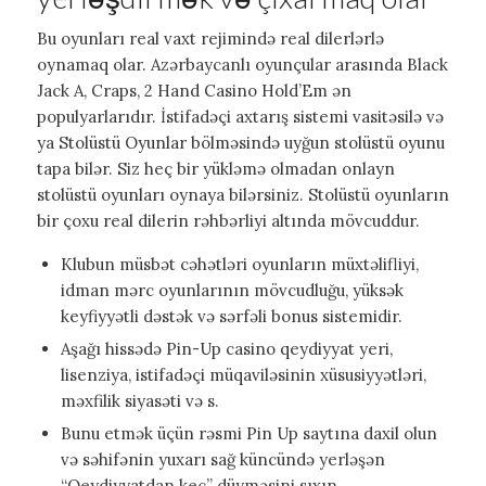
Bu oyunları real vaxt rejimində real dilerlərlə
oynamaq olar. Azərbaycanlı oyunçular arasında Black
Jack A, Craps, 2 Hand Casino Hold’Em ən
populyarlarıdır. İstifadəçi axtarış sistemi vasitəsilə və
ya Stolüstü Oyunlar bölməsində uyğun stolüstü oyunu
tapa bilər. Siz heç bir yükləmə olmadan onlayn
stolüstü oyunları oynaya bilərsiniz. Stolüstü oyunların
bir çoxu real dilerin rəhbərliyi altında mövcuddur.
Klubun müsbət cəhətləri oyunların müxtəlifliyi,
idman mərc oyunlarının mövcudluğu, yüksək
keyfiyyətli dəstək və sərfəli bonus sistemidir.
Aşağı hissədə Pin-Up casino qeydiyyat yeri,
lisenziya, istifadəçi müqaviləsinin xüsusiyyətləri,
məxfilik siyasəti və s.
Bunu etmək üçün rəsmi Pin Up saytına daxil olun
və səhifənin yuxarı sağ küncündə yerləşən
“Qeydiyyatdan keç” düyməsini sıxın.