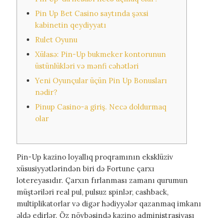
Pin Up Bet Casino saytında şəxsi
kabinetin qeydiyyatı
Rulet Oyunu
Xülasə: Pin-Up bukmeker kontorunun
üstünlükləri və mənfi cəhətləri
Yeni Oyunçular üçün Pin Up Bonusları
nədir?
Pinup Casino-a giriş. Necə doldurmaq
olar
Pin-Up kazino loyallıq proqramının eksklüziv
xüsusiyyətlərindən biri də Fortune çarxı
lotereyasıdır. Çarxın fırlanması zamanı qurumun
müştəriləri real pul, pulsuz spinlər, cashback,
multiplikatorlar və digər hədiyyələr qazanmaq imkanı
əldə edirlər. Öz növbəsində kazino administrasiyası