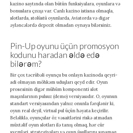
kazino saytında olan bütün funksiyalara, oyunlara və
bonuslara çıxışı var. Canlı kazino istisna olmaqla,
slotlarda, stolüstü oyunlarda, Aviatorda və digər
əyləncələrdə depozit olmadan oynaya bilərsiniz.
Pin-Up oyunu üçün promosyon
kodunu haradan əldə edə
bilərəm?
Bir çox təcrübəli oyunçu bu onlayn kazinoda qeyri-
adi olmayan möhkəm uduşları qeyd edir. Oyun
prosesinin digər mühüm komponenti slot
maşınlarının pulsuz (demo) versiyasıdır. O, oyunun
standart versiyasından yalnız onunla fərqlənir ki,
oyun real deyil, virtual pul üçün həyata keçirilir.
Beləliklə, oyunçular öz vəsaitlərini riskə atmadan
müxtəlif oyun slotları ilə tanış olmaq, hər cür
sxemləri, strategiyaları və oyun üsullarını sınamaq