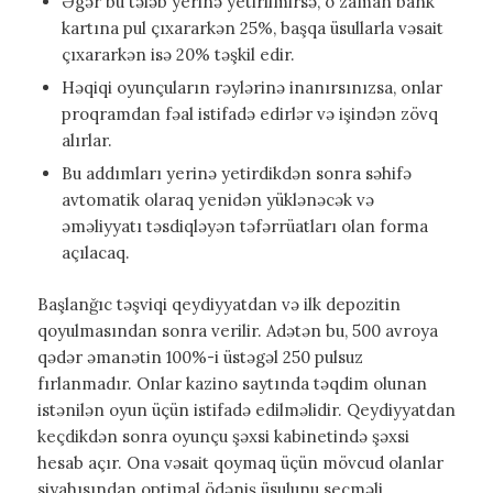
Əgər bu tələb yerinə yetirilmirsə, o zaman bank
kartına pul çıxararkən 25%, başqa üsullarla vəsait
çıxararkən isə 20% təşkil edir.
Həqiqi oyunçuların rəylərinə inanırsınızsa, onlar
proqramdan fəal istifadə edirlər və işindən zövq
alırlar.
Bu addımları yerinə yetirdikdən sonra səhifə
avtomatik olaraq yenidən yüklənəcək və
əməliyyatı təsdiqləyən təfərrüatları olan forma
açılacaq.
Başlanğıc təşviqi qeydiyyatdan və ilk depozitin
qoyulmasından sonra verilir. Adətən bu, 500 avroya
qədər əmanətin 100%-i üstəgəl 250 pulsuz
fırlanmadır. Onlar kazino saytında təqdim olunan
istənilən oyun üçün istifadə edilməlidir. Qeydiyyatdan
keçdikdən sonra oyunçu şəxsi kabinetində şəxsi
hesab açır. Ona vəsait qoymaq üçün mövcud olanlar
siyahısından optimal ödəniş üsulunu seçməli,