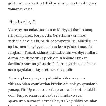
göstərir. Bu, şirkətin təhlükəsizliyinə və etibarlılığına
zəmanət verir.
Pin Up güzgü
Mərc oyunu müəssisəsinin müdiriyyəti daxil olmaq
şifrəsini pulsuz bərpa edir. Ərizələrin verilməsi
məhdud deyildir ki, bu da əhəmiyyətli üstünlükdür. Pin
up kazinosu keyfiyyətli xidmətlərin göstərilməsi ilə
fərqlənir. Dəstək xidməti istifadəçinin verdiyi suallara
dərhal cavab verir və problemin həllində imkanı
daxilində yardım göstərir. Pulların uğurla çıxarılması
üçün qaydalara riayət etmək kifayətdir.
Bu, uzaqdan oynayaraq istənilən cihaza ayrıca
yüklənə bilən oyunlardan biridir. Adi onlayn oyunlarla
yanaşı, Pin Up casino azerbaycan canlı kazino təklif
edir. Bu, prosesin real vaxt rejimində və real
aparıcının nəzarəti altında həyata keçirildiyi oyunlar