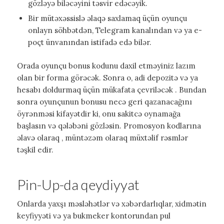
gözləyə biləcəyini təsvir edəcəyik.
Bir mütəxəssislə əlaqə saxlamaq üçün oyunçu
onlayn söhbətdən, Telegram kanalından və ya e-
poçt ünvanından istifadə edə bilər.
Orada oyunçu bonus kodunu daxil etməyiniz lazım
olan bir forma görəcək. Sonra o, adi depozitə və ya
hesabı doldurmaq üçün mükafata çevriləcək . Bundan
sonra oyunçunun bonusu necə geri qazanacağını
öyrənməsi kifayətdir ki, onu sakitcə oynamağa
başlasın və qələbəni gözləsin. Promosyon kodlarına
əlavə olaraq , müntəzəm olaraq müxtəlif rəsmlər
təşkil edir.
Pin-Up-da qeydiyyat
Onlarda yaxşı məsləhətlər və xəbərdarlıqlar, xidmətin
keyfiyyəti və ya bukmeker kontorundan pul