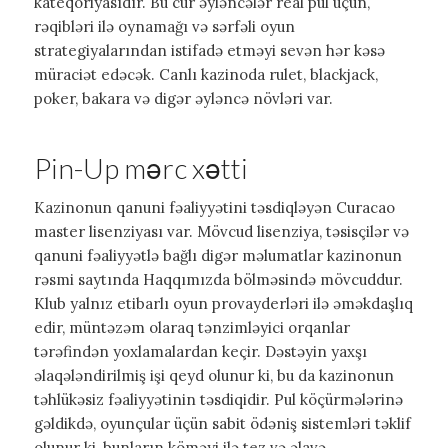
kateqoriyasıdır. Bu cür əyləncələr real pul üçün,
rəqibləri ilə oynamağı və sərfəli oyun
strategiyalarından istifadə etməyi sevən hər kəsə
müraciət edəcək. Canlı kazinoda rulet, blackjack,
poker, bakara və digər əyləncə növləri var.
Pin-Up mərc xətti
Kazinonun qanuni fəaliyyətini təsdiqləyən Curacao
master lisenziyası var. Mövcud lisenziya, təsisçilər və
qanuni fəaliyyətlə bağlı digər məlumatlar kazinonun
rəsmi saytında Haqqımızda bölməsində mövcuddur.
Klub yalnız etibarlı oyun provayderləri ilə əməkdaşlıq
edir, müntəzəm olaraq tənzimləyici orqanlar
tərəfindən yoxlamalardan keçir. Dəstəyin yaxşı
əlaqələndirilmiş işi qeyd olunur ki, bu da kazinonun
təhlükəsiz fəaliyyətinin təsdiqidir. Pul köçürmələrinə
gəldikdə, oyunçular üçün sabit ödəniş sistemləri təklif
olunur ki, bunların köməyi ilə tez və əlavə