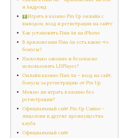
и Андроид
Играть в казино Pin Up онлайн с
выводом, вход и регистрация на сайте
Как установить Пин Ап на iPhone
В приложении Пин Ап есть какие-то
бонусы?
Насколько законно и безопасно
использовать LDPlayer?
Онлайн казино Пин Ап – вход на сайт,
бонусы за регистрацию от Pin Up
Можно ли играть в казино без
регистрации?
Официальный сайт Pin Up Casino –
лицензия и другие преимущества
клуба
Официальный сайт