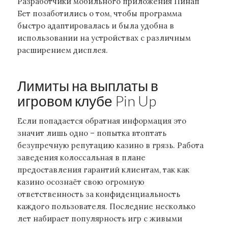
Разработчики мобильного приложения Пинап
Бет позаботились о том, чтобы программа
быстро адаптировалась и была удобна в
использовании на устройствах с различным
расширением дисплея.
Лимиты на выплаты в
игровом клубе Pin Up
Если попадается обратная информация это
значит лишь одно – попытка втоптать
безупречную репутацию казино в грязь. Работа
заведения колоссальная в плане
предоставления гарантий клиентам, так как
казино осознаёт свою огромную
ответственность за конфиденциальность
каждого пользователя. Последние несколько
лет набирает популярность игр с живыми