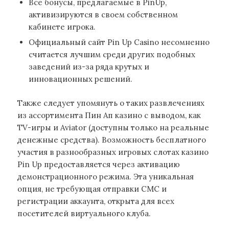
Все бонусы, предлагаемые в PinUp,
активизируются в своем собственном
кабинете игрока.
Официальный сайт Pin Up Casino несомненно
считается лучшим среди других подобных
заведений из-за ряда крутых и
инновационных решений.
Также следует упомянуть о таких развлечениях
из ассортимента Пин Ап казино с выводом, как
TV-игры и Aviator (доступны только на реальные
денежные средства). Возможность бесплатного
участия в разнообразных игровых слотах казино
Pin Up предоставляется через активацию
демонстрационного режима. Эта уникальная
опция, не требующая отправки СМС и
регистрации аккаунта, открыта для всех
посетителей виртуального клуба.