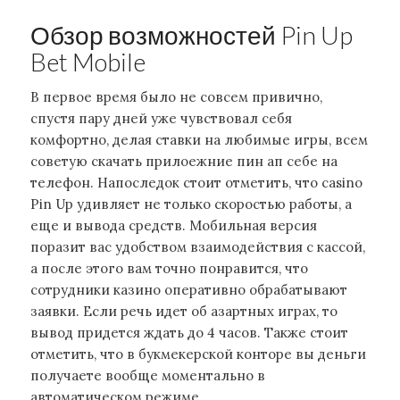
Обзор возможностей Pin Up
Bet Mobile
В первое время было не совсем привично,
спустя пару дней уже чувствовал себя
комфортно, делая ставки на любимые игры, всем
советую скачать прилоежние пин ап себе на
телефон. Напоследок стоит отметить, что casino
Pin Up удивляет не только скоростью работы, а
еще и вывода средств. Мобильная версия
поразит вас удобством взаимодействия с кассой,
а после этого вам точно понравится, что
сотрудники казино оперативно обрабатывают
заявки. Если речь идет об азартных играх, то
вывод придется ждать до 4 часов. Также стоит
отметить, что в букмекерской конторе вы деньги
получаете вообще моментально в
автоматическом режиме.