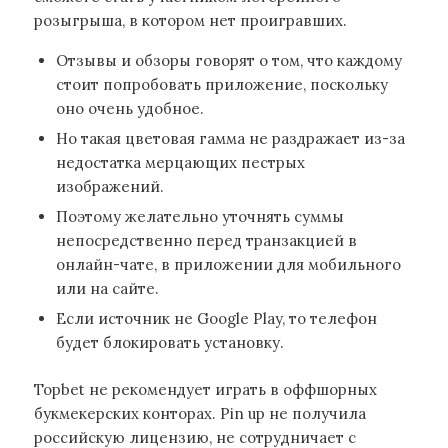
розыгрыша, в котором нет проигравших.
Отзывы и обзоры говорят о том, что каждому
стоит попробовать приложение, поскольку
оно очень удобное.
Но такая цветовая гамма не раздражает из-за
недостатка мерцающих пестрых
изображений.
Поэтому желательно уточнять суммы
непосредственно перед транзакцией в
онлайн-чате, в приложении для мобильного
или на сайте.
Если источник не Google Play, то телефон
будет блокировать установку.
Topbet не рекомендует играть в оффшорных
букмекерских конторах. Pin up не получила
российскую лицензию, не сотрудничает с