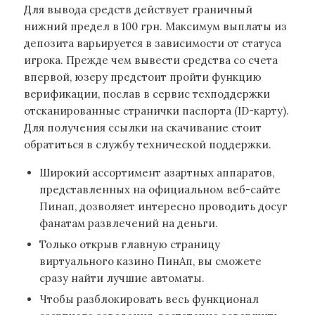
Для вывода средств действует граничный
нижний предел в 100 грн. Максимум выплаты из
депозита варьируется в зависимости от статуса
игрока. Прежде чем вывести средства со счета
впервой, юзеру предстоит пройти функцию
верификации, послав в сервис техподдержки
отсканированные странички паспорта (ID-карту).
Для получения ссылки на скачивание стоит
обратиться в службу технической поддержки.
Широкий ассортимент азартных аппаратов,
представленных на официальном веб-сайте
Пинап, дозволяет интересно проводить досуг
фанатам развлечений на деньги.
Только открыв главную страницу
виртуального казино ПинАп, вы сможете
сразу найти лучшие автоматы.
Чтобы разблокировать весь функционал