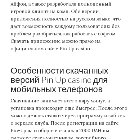
Айфон, а также разработала полноценный
игровой клиент на комп. Обе версии
приложения полностью на русском языке, что
даст возможность каждому пользователю без
проблем разобраться, как работать с софтом.
Скачать приложение можно прямо на
официальном сайте Pin Up casino.
Особенности скачанных
версий Pin Up casino для
мобильных телефонов
Скачивание занимает всего пару минут, а
установка происходит еще быстрее. После этого
можно делать ставки через программу и забыть
о зеркале клуба. После регистрации на сайте
Pin-Up ua и обороте ставок в 2000 UAH вы
сможете стать участником лотерейного