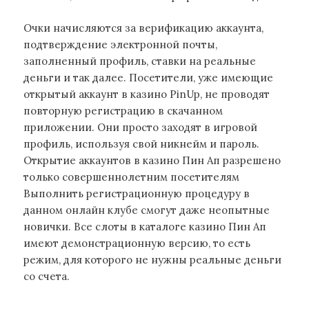
Очки начисляются за верификацию аккаунта,
подтверждение электронной почты,
заполненный профиль, ставки на реальные
деньги и так далее. Посетители, уже имеющие
открытый аккаунт в казино PinUp, не проводят
повторную регистрацию в скачанном
приложении. Они просто заходят в игровой
профиль, используя свой никнейм и пароль.
Открытие аккаунтов в казино Пин Ап разрешено
только совершеннолетним посетителям
Выполнить регистрационную процедуру в
данном онлайн клубе смогут даже неопытные
новички. Все слоты в каталоге казино Пин Ап
имеют демонстрационную версию, то есть
режим, для которого не нужны реальные деньги
со счета.