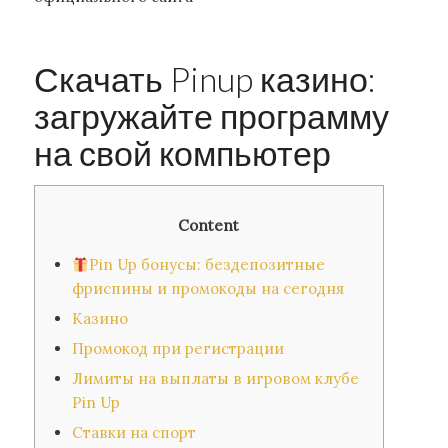
Скачать Pinup казино:
загружайте программу
на свой компьютер
Content
Pin Up бонусы: бездепозитные
фриспины и промокоды на сегодня
Казино
Промокод при регистрации
Лимиты на выплаты в игровом клубе
Pin Up
Ставки на спорт