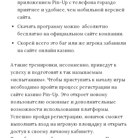
приложением Pin-Up с телефона гораздо
приятнее и удобнее, чем мобильной версией
сайта.
Скачать программу можно абсолютно
бесплатно на официальном сайте компании.
Скорей всего это баг или же игрока забанили
на сайте онлайн казино.
А такие тренировки, несомненно, приведут к
успеху и подготовят к так называемым
«испытаниям». Чтобы приступить к началу игры
необходимо пройти процесс регистрации на
сайте казино Pin-Up. Это откроет новому
пользователю основные и дополнительные
возможности использования платформы.
Успешно пройдя регистрацию, новичок сможет
выполнить вход на игровую площадку и открыть
доступ к своему личному кабинету.