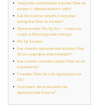
Загрузить мобильную версию Пин Ап
казино с официального сайта
Как бесплатно играть в игровые
аппараты Пин Ап казино?
Приложение Pin Up Bet – ставки на
спорт и букмекерская контора
Pin Up Казино
Как скачать приложение казино Пин
Ап на смартфон или планшет?
Как скачать онлайн казино Пин Ап на
компьютер?
У казино Пин Ап есть программа на
ПК?
Получают ли пользователи
приложения бонусы?