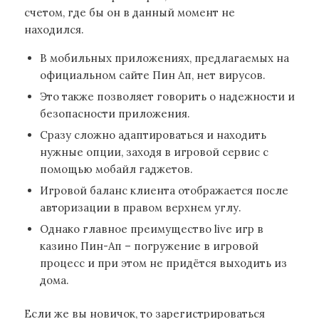
счетом, где бы он в данный момент не
находился.
В мобильных приложениях, предлагаемых на
официальном сайте Пин Ап, нет вирусов.
Это также позволяет говорить о надежности и
безопасности приложения.
Сразу сложно адаптироваться и находить
нужные опции, заходя в игровой сервис с
помощью мобайл гаджетов.
Игровой баланс клиента отображается после
авторизации в правом верхнем углу.
Однако главное преимущество live игр в
казино Пин-Ап – погружение в игровой
процесс и при этом не придётся выходить из
дома.
Если же вы новичок, то зарегистрироваться