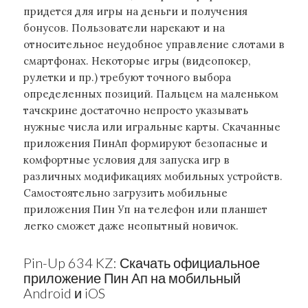
придется для игры на деньги и получения
бонусов. Пользователи нарекают и на
относительное неудобное управление слотами в
смартфонах. Некоторые игры (видеопокер,
рулетки и пр.) требуют точного выбора
определенных позиций. Пальцем на маленьком
тачскрине достаточно непросто указывать
нужные числа или игральные карты. Скачанные
приложения ПинАп формируют безопасные и
комфортные условия для запуска игр в
различных модификациях мобильных устройств.
Самостоятельно загрузить мобильные
приложения Пин Уп на телефон или планшет
легко сможет даже неопытный новичок.
Pin-Up 634 KZ: Скачать официальное
приложение Пин Ап на мобильный
Android и iOS