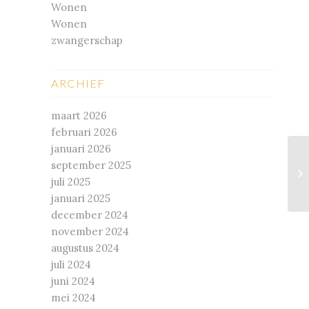
Wonen
Wonen
zwangerschap
ARCHIEF
maart 2026
februari 2026
januari 2026
september 2025
De
juli 2025
in
januari 2025
december 2024
november 2024
augustus 2024
juli 2024
juni 2024
mei 2024