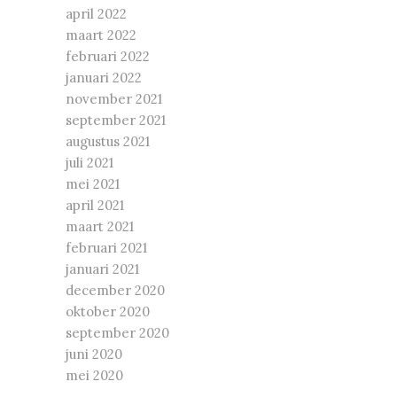
april 2022
maart 2022
februari 2022
januari 2022
november 2021
september 2021
augustus 2021
juli 2021
mei 2021
april 2021
maart 2021
februari 2021
januari 2021
december 2020
oktober 2020
september 2020
juni 2020
mei 2020