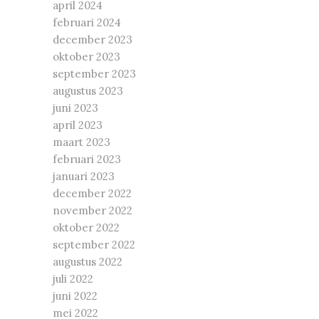
april 2024
februari 2024
december 2023
oktober 2023
september 2023
augustus 2023
juni 2023
april 2023
maart 2023
februari 2023
januari 2023
december 2022
november 2022
oktober 2022
september 2022
augustus 2022
juli 2022
juni 2022
mei 2022