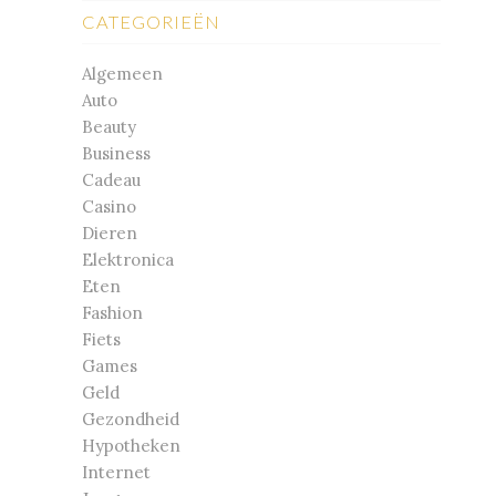
CATEGORIEËN
Algemeen
Auto
Beauty
Business
Cadeau
Casino
Dieren
Elektronica
Eten
Fashion
Fiets
Games
Geld
Gezondheid
Hypotheken
Internet