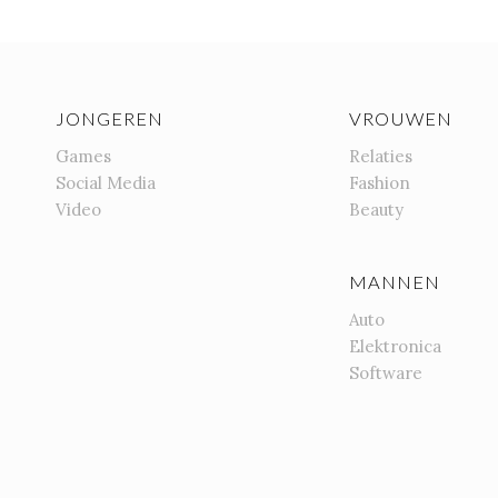
JONGEREN
VROUWEN
Games
Relaties
Social Media
Fashion
Video
Beauty
MANNEN
Auto
Elektronica
Software